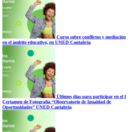
Curso sobre conflictos y mediación
en el ámbito educativo, en UNED Cantabria
Últimos días para participar en el I
Certamen de Fotografía “Observatorio de Igualdad de
Oportunidades” UNED Cantabria