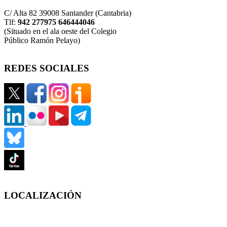
C/ Alta 82 39008 Santander (Cantabria)
Tlf:
942 277975 646444046
(Situado en el ala oeste del Colegio
Público Ramón Pelayo)
REDES SOCIALES
LOCALIZACIÓN