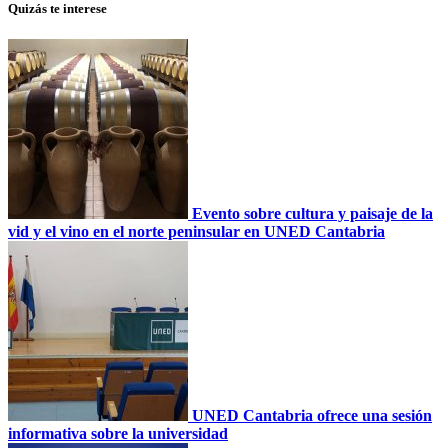
Quizás te interese
Evento sobre cultura y paisaje de la
vid y el vino en el norte peninsular en UNED Cantabria
UNED Cantabria ofrece una sesión
informativa sobre la universidad