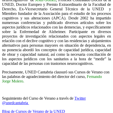
UNED, Doctor Europeo y Premio Extraordinario de la Facultad de
Derecho, Ex-Vicesecretario General Técnico de la UNED y
Miembro fundador de la Asociación para el estudio de los procesos
cognitivos y sus alteraciones (APCA). Desde 2002 ha impartido
numerosas conferencias y publicado diversos artículos sobre los
aspectos jurídicos relacionados con las demencias, y específicamente
sobre la Enfermedad de Alzheimer. Participante en diversos
proyectos de investigación relacionados con aspectos legales en
relación con el declive cognitivo y con las residencias y alojamientos
alternativos para personas mayores en situación de dependencia, en
su ponencia abordó los conceptos de capacidad jurídica, capacidad
de obrar y capacidad natural, así como la necesaria conciliación de
los aspectos jurídicos con los sanitarios a la hora de “medir” la
capacidad de las personas con trastornos neurocognitivos.
Precisamente, UNED Cantabria clausuró sus Cursos de Verano con
las palabras de agradecimiento del director del curso,
Fernando
Jorge Molero.
Seguimiento del Curso de Verano a través de
Twitter
@unedcantabria
Blog de Cursos de Verano de la UNED