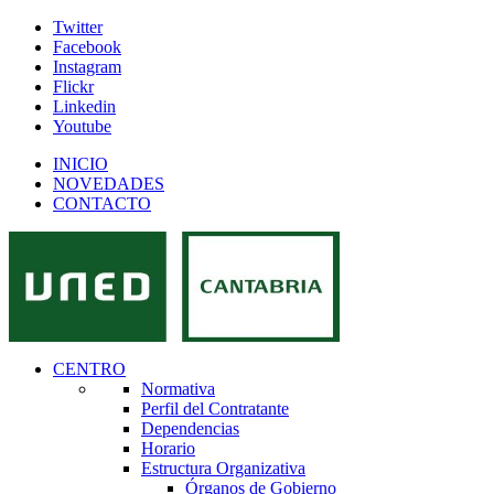
Twitter
Facebook
Instagram
Flickr
Linkedin
Youtube
INICIO
NOVEDADES
CONTACTO
CENTRO
Normativa
Perfil del Contratante
Dependencias
Horario
Estructura Organizativa
Órganos de Gobierno