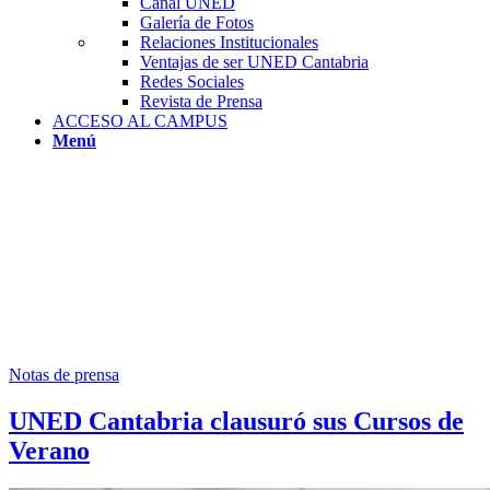
Canal UNED
Galería de Fotos
Relaciones Institucionales
Ventajas de ser UNED Cantabria
Redes Sociales
Revista de Prensa
ACCESO AL CAMPUS
Menú
Notas de prensa
UNED Cantabria clausuró sus Cursos de
Verano