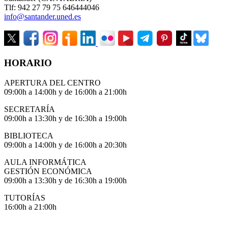
Tlf: 942 27 79 75 646444046
info@santander.uned.es
HORARIO
APERTURA DEL CENTRO
09:00h a 14:00h y de 16:00h a 21:00h
SECRETARÍA
09:00h a 13:30h y de 16:30h a 19:00h
BIBLIOTECA
09:00h a 14:00h y de 16:00h a 20:30h
AULA INFORMÁTICA
GESTIÓN ECONÓMICA
09:00h a 13:30h y de 16:30h a 19:00h
TUTORÍAS
16:00h a 21:00h