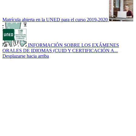
Matrícula abierta en la UNED para el curso 2019-2020
INFORMACIÓN SOBRE LOS EXÁMENES
ORALES DE IDIOMAS (CUID Y CERTIFICACIÓN A...
Desplazarse hacia arriba