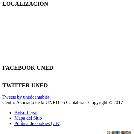
LOCALIZACIÓN
FACEBOOK UNED
TWITTER UNED
Tweets by unedcantabria
Centro Asociado de la UNED en Cantabria - Copyright © 2017
Aviso Legal
Mapa del Sitio
Política de cookies (UE)