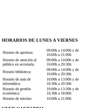
HORARIOS DE LUNES A VIERNES
09:00h a 14:00h y de
Horario de apertura:
16:00h a 21:00h
Horario de atención al
09:00h a 14:00h y de
público en secretaría:
16:00h a 20:30h
09:00h a 14:00h y de
Horario biblioteca:
16:00h a 20:30h
Horario de aula de
10:00h a 13:00h y de
informática:
16:30h a 20:30h
Horario de gestión
10:00h a 13:30h y de
económica:
16:30h a 18:00h
Horario de tutorías:
16:00h a 21:00h