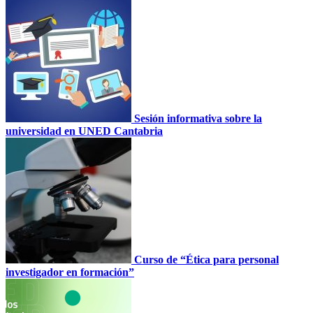
Sesión informativa sobre la
universidad en UNED Cantabria
Curso de “Ética para personal
investigador en formación”