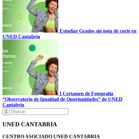
Estudiar Grados sin nota de corte en
UNED Cantabria
I Certamen de Fotografía
“Observatorio de Igualdad de Oportunidades” de UNED
Cantabria
UNED CANTABRIA
CENTRO ASOCIADO UNED CANTABRIA