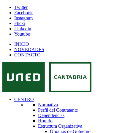
Twitter
Facebook
Instagram
Flickr
Linkedin
Youtube
INICIO
NOVEDADES
CONTACTO
CENTRO
Normativa
Perfil del Contratante
Dependencias
Horario
Estructura Organizativa
Órganos de Gobierno