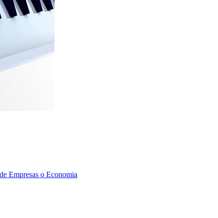
ón de Empresas o Economia