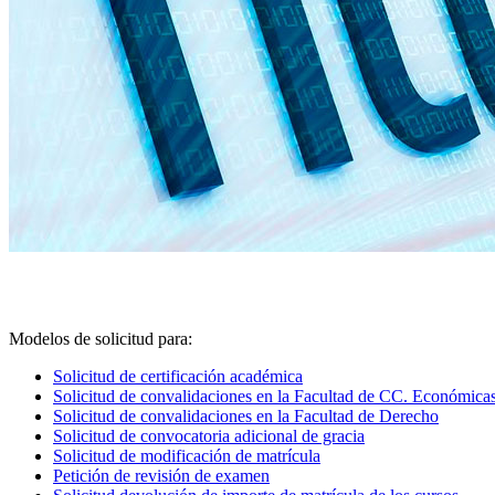
Modelos de solicitud para:
Solicitud de certificación académica
Solicitud de convalidaciones en la Facultad de CC. Económica
Solicitud de convalidaciones en la Facultad de Derecho
Solicitud de convocatoria adicional de gracia
Solicitud de modificación de matrícula
Petición de revisión de examen