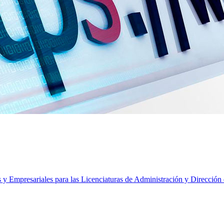
s y Empresariales para las Licenciaturas de Administración y Direcci