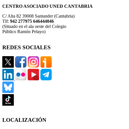
CENTRO ASOCIADO UNED CANTABRIA
C/ Alta 82 39008 Santander (Cantabria)
Tlf:
942 277975 646444046
(Situado en el ala oeste del Colegio
Público Ramón Pelayo)
REDES SOCIALES
LOCALIZACIÓN