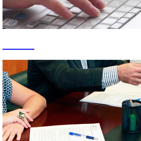
Claustro