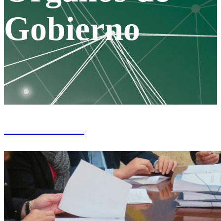
Gobierno
Junta Rectora