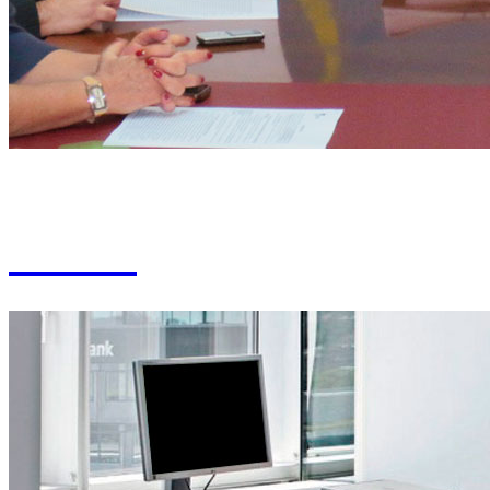
Dirección