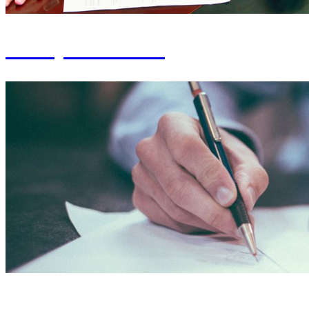
Consejo del Centro
Coordinaciones