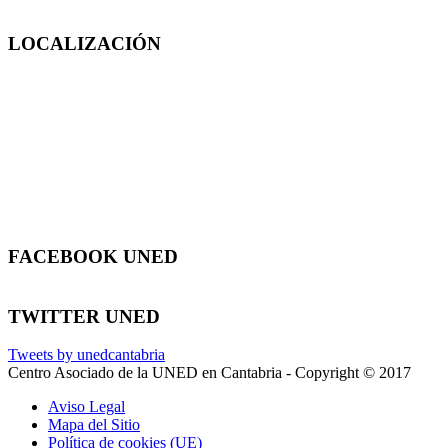
LOCALIZACIÓN
FACEBOOK UNED
TWITTER UNED
Tweets by unedcantabria
Centro Asociado de la UNED en Cantabria - Copyright © 2017
Aviso Legal
Mapa del Sitio
Política de cookies (UE)