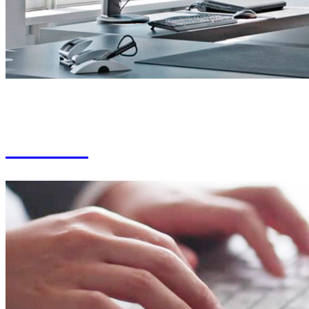
Secretario