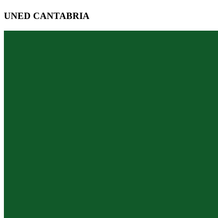
UNED CANTABRIA