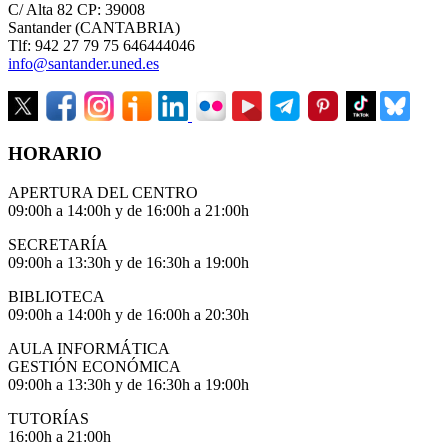
C/ Alta 82 CP: 39008
Santander (CANTABRIA)
Tlf: 942 27 79 75 646444046
info@santander.uned.es
HORARIO
APERTURA DEL CENTRO
09:00h a 14:00h y de 16:00h a 21:00h
SECRETARÍA
09:00h a 13:30h y de 16:30h a 19:00h
BIBLIOTECA
09:00h a 14:00h y de 16:00h a 20:30h
AULA INFORMÁTICA
GESTIÓN ECONÓMICA
09:00h a 13:30h y de 16:30h a 19:00h
TUTORÍAS
16:00h a 21:00h