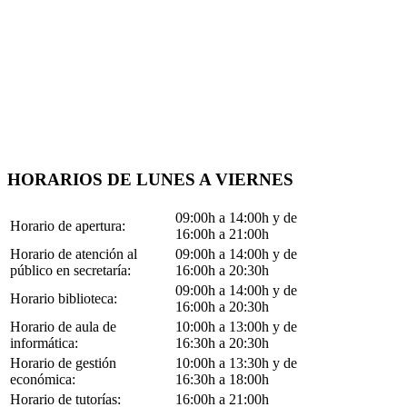
HORARIOS DE LUNES A VIERNES
09:00h a 14:00h y de
Horario de apertura:
16:00h a 21:00h
Horario de atención al
09:00h a 14:00h y de
público en secretaría:
16:00h a 20:30h
09:00h a 14:00h y de
Horario biblioteca:
16:00h a 20:30h
Horario de aula de
10:00h a 13:00h y de
informática:
16:30h a 20:30h
Horario de gestión
10:00h a 13:30h y de
económica:
16:30h a 18:00h
Horario de tutorías:
16:00h a 21:00h