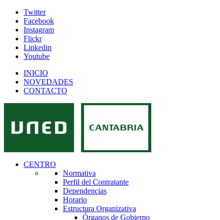
Twitter
Facebook
Instagram
Flickr
Linkedin
Youtube
INICIO
NOVEDADES
CONTACTO
CENTRO
Normativa
Perfil del Contratante
Dependencias
Horario
Estructura Organizativa
Órganos de Gobierno