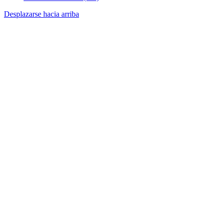
Desplazarse hacia arriba