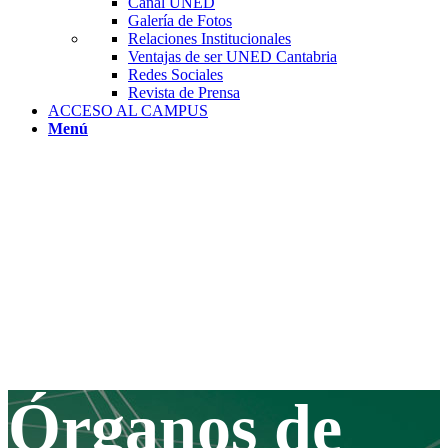
Canal UNED
Galería de Fotos
Relaciones Institucionales
Ventajas de ser UNED Cantabria
Redes Sociales
Revista de Prensa
ACCESO AL CAMPUS
Menú
Órganos de