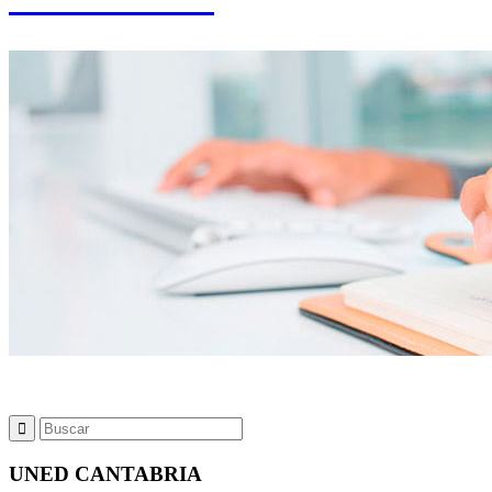
UNED CANTABRIA