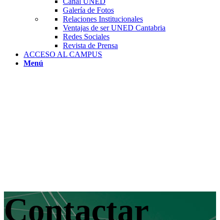
Canal UNED
Galería de Fotos
Relaciones Institucionales
Ventajas de ser UNED Cantabria
Redes Sociales
Revista de Prensa
ACCESO AL CAMPUS
Menú
Contactar