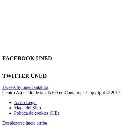
FACEBOOK UNED
TWITTER UNED
Tweets by unedcantabria
Centro Asociado de la UNED en Cantabria - Copyright © 2017
Aviso Legal
Mapa del Sitio
Política de cookies (UE)
Desplazarse hacia arriba