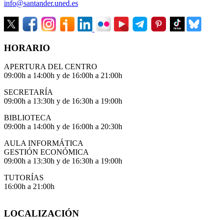
info@santander.uned.es
HORARIO
APERTURA DEL CENTRO
09:00h a 14:00h y de 16:00h a 21:00h
SECRETARÍA
09:00h a 13:30h y de 16:30h a 19:00h
BIBLIOTECA
09:00h a 14:00h y de 16:00h a 20:30h
AULA INFORMÁTICA
GESTIÓN ECONÓMICA
09:00h a 13:30h y de 16:30h a 19:00h
TUTORÍAS
16:00h a 21:00h
LOCALIZACIÓN