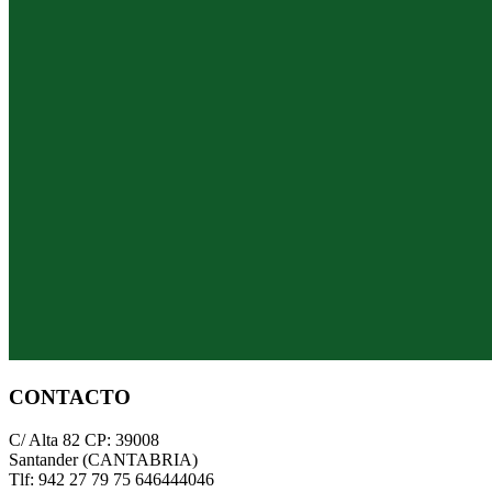
CONTACTO
C/ Alta 82 CP: 39008
Santander (CANTABRIA)
Tlf: 942 27 79 75 646444046