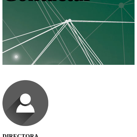
DIRECTORA