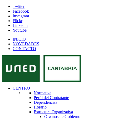
Twitter
Facebook
Instagram
Flickr
Linkedin
Youtube
INICIO
NOVEDADES
CONTACTO
CENTRO
Normativa
Perfil del Contratante
Dependencias
Horario
Estructura Organizativa
Órganos de Gobierno