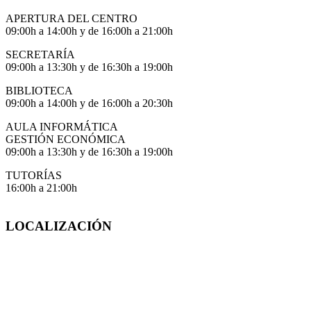
APERTURA DEL CENTRO
09:00h a 14:00h y de 16:00h a 21:00h
SECRETARÍA
09:00h a 13:30h y de 16:30h a 19:00h
BIBLIOTECA
09:00h a 14:00h y de 16:00h a 20:30h
AULA INFORMÁTICA
GESTIÓN ECONÓMICA
09:00h a 13:30h y de 16:30h a 19:00h
TUTORÍAS
16:00h a 21:00h
LOCALIZACIÓN