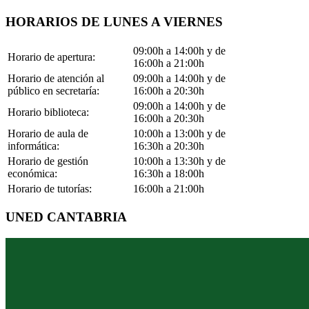
HORARIOS DE LUNES A VIERNES
09:00h a 14:00h y de
Horario de apertura:
16:00h a 21:00h
Horario de atención al
09:00h a 14:00h y de
público en secretaría:
16:00h a 20:30h
09:00h a 14:00h y de
Horario biblioteca:
16:00h a 20:30h
Horario de aula de
10:00h a 13:00h y de
informática:
16:30h a 20:30h
Horario de gestión
10:00h a 13:30h y de
económica:
16:30h a 18:00h
Horario de tutorías:
16:00h a 21:00h
UNED CANTABRIA