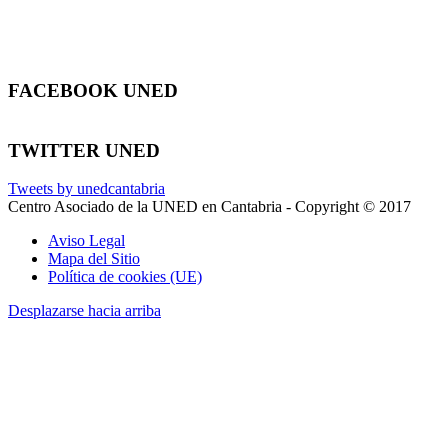
FACEBOOK UNED
TWITTER UNED
Tweets by unedcantabria
Centro Asociado de la UNED en Cantabria - Copyright © 2017
Aviso Legal
Mapa del Sitio
Política de cookies (UE)
Desplazarse hacia arriba