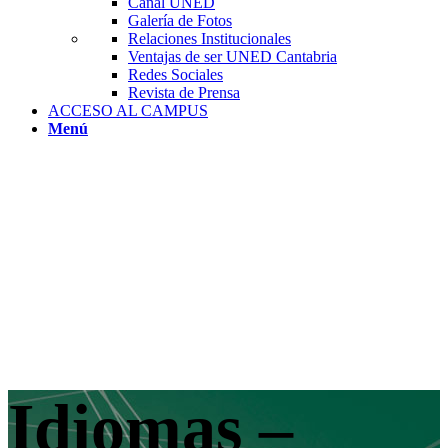
Canal UNED
Galería de Fotos
Relaciones Institucionales
Ventajas de ser UNED Cantabria
Redes Sociales
Revista de Prensa
ACCESO AL CAMPUS
Menú
Idiomas –