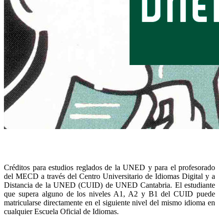
Créditos para estudios reglados de la UNED y para el profesorado
del MECD a través del Centro Universitario de Idiomas Digital y a
Distancia ‪‎de la UNED (CUID) de UNED Cantabria. El estudiante
que supera alguno de los niveles A1, A2 y B1 del CUID puede
matricularse directamente en el siguiente nivel del mismo idioma en
cualquier Escuela Oficial de Idiomas.