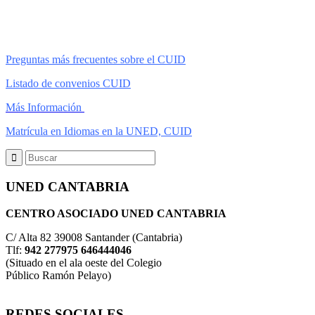
Preguntas más frecuentes sobre el CUID
Listado de convenios CUID
Más Información
Matrícula en Idiomas en la UNED, CUID
UNED CANTABRIA
CENTRO ASOCIADO UNED CANTABRIA
C/ Alta 82 39008 Santander (Cantabria)
Tlf:
942 277975 646444046
(Situado en el ala oeste del Colegio
Público Ramón Pelayo)
REDES SOCIALES