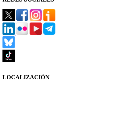
LOCALIZACIÓN