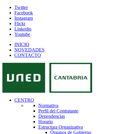
Twitter
Facebook
Instagram
Flickr
Linkedin
Youtube
INICIO
NOVEDADES
CONTACTO
CENTRO
Normativa
Perfil del Contratante
Dependencias
Horario
Estructura Organizativa
Órganos de Gobierno