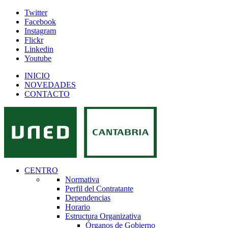
Twitter
Facebook
Instagram
Flickr
Linkedin
Youtube
INICIO
NOVEDADES
CONTACTO
CENTRO
Normativa
Perfil del Contratante
Dependencias
Horario
Estructura Organizativa
Órganos de Gobierno