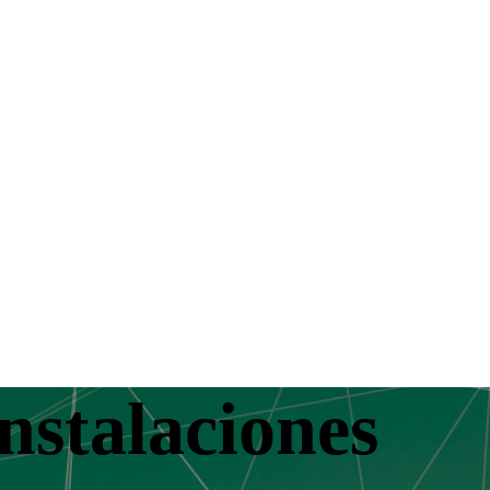
instalaciones