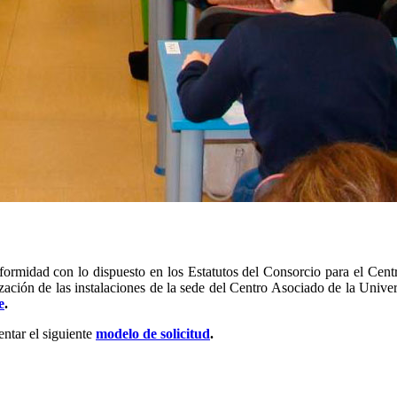
ormidad con lo dispuesto en los Estatutos del Consorcio para el Cent
ización de las instalaciones de la sede del Centro Asociado de la Univ
e
.
ntar el siguiente
modelo de solicitud
.