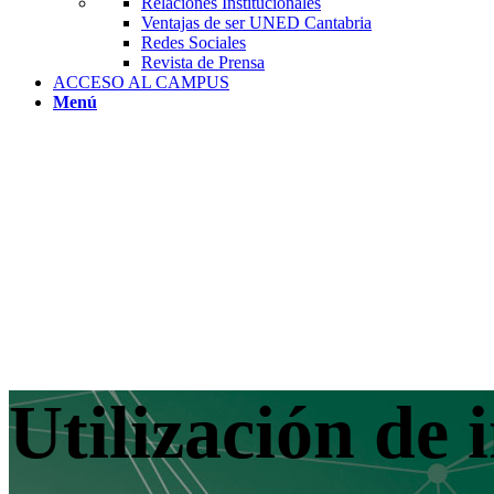
Relaciones Institucionales
Ventajas de ser UNED Cantabria
Redes Sociales
Revista de Prensa
ACCESO AL CAMPUS
Menú
Utilización de 