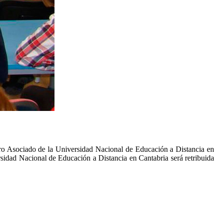
ro Asociado de la Universidad Nacional de Educación a Distancia en
ersidad Nacional de Educación a Distancia en Cantabria será retribuida