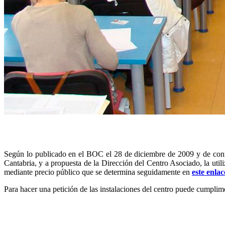
Según lo publicado en el BOC el 28 de diciembre de 2009 y de conf
Cantabria, y a propuesta de la Dirección del Centro Asociado, la util
mediante precio público que se determina seguidamente en
este enlac
Para hacer una petición de las instalaciones del centro puede cumplime