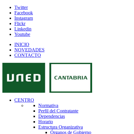
Twitter
Facebook
Instagram
Flickr
Linkedin
Youtube
INICIO
NOVEDADES
CONTACTO
CENTRO
Normativa
Perfil del Contratante
Dependencias
Horario
Estructura Organizativa
Órganos de Gobierno