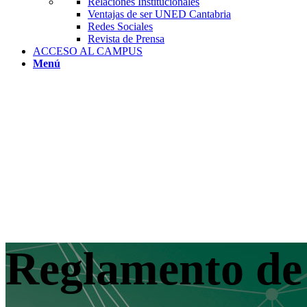
Relaciones Institucionales
Ventajas de ser UNED Cantabria
Redes Sociales
Revista de Prensa
ACCESO AL CAMPUS
Menú
Reglamento de 