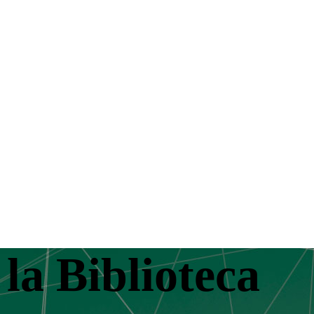
la Biblioteca