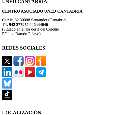
UNED CANTABRIA
CENTRO ASOCIADO UNED CANTABRIA
C/ Alta 82 39008 Santander (Cantabria)
Tlf:
942 277975 646444046
(Situado en el ala oeste del Colegio
Público Ramón Pelayo)
REDES SOCIALES
LOCALIZACIÓN