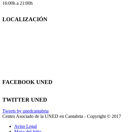
16:00h a 21:00h
LOCALIZACIÓN
FACEBOOK UNED
TWITTER UNED
Tweets by unedcantabria
Centro Asociado de la UNED en Cantabria - Copyright © 2017
Aviso Legal
Mapa del Sitio