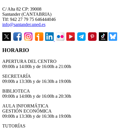
C/ Alta 82 CP: 39008
Santander (CANTABRIA)
Tlf: 942 27 79 75 646444046
info@santander.uned.es
HORARIO
APERTURA DEL CENTRO
09:00h a 14:00h y de 16:00h a 21:00h
SECRETARÍA
09:00h a 13:30h y de 16:30h a 19:00h
BIBLIOTECA
09:00h a 14:00h y de 16:00h a 20:30h
AULA INFORMÁTICA
GESTIÓN ECONÓMICA
09:00h a 13:30h y de 16:30h a 19:00h
TUTORÍAS