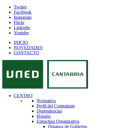
Twitter
Facebook
Instagram
Flickr
Linkedin
Youtube
INICIO
NOVEDADES
CONTACTO
CENTRO
Normativa
Perfil del Contratante
Dependencias
Horario
Estructura Organizativa
Órganos de Gobierno