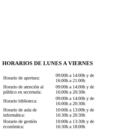
HORARIOS DE LUNES A VIERNES
09:00h a 14:00h y de
Horario de apertura:
16:00h a 21:00h
Horario de atención al
09:00h a 14:00h y de
público en secretaría:
16:00h a 20:30h
09:00h a 14:00h y de
Horario biblioteca:
16:00h a 20:30h
Horario de aula de
10:00h a 13:00h y de
informática:
16:30h a 20:30h
Horario de gestión
10:00h a 13:30h y de
económica:
16:30h a 18:00h