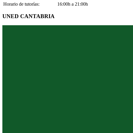
Horario de tutorías:
16:00h a 21:00h
UNED CANTABRIA