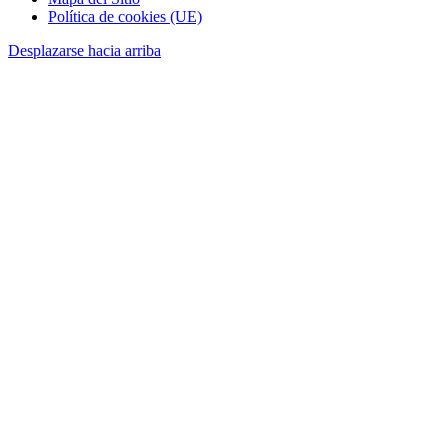
Política de cookies (UE)
Desplazarse hacia arriba