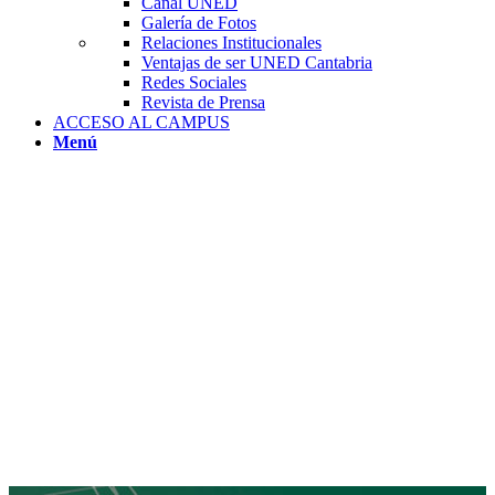
Canal UNED
Galería de Fotos
Relaciones Institucionales
Ventajas de ser UNED Cantabria
Redes Sociales
Revista de Prensa
ACCESO AL CAMPUS
Menú