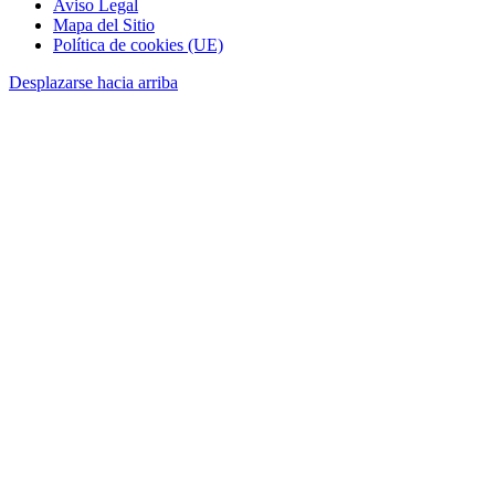
Aviso Legal
Mapa del Sitio
Política de cookies (UE)
Desplazarse hacia arriba