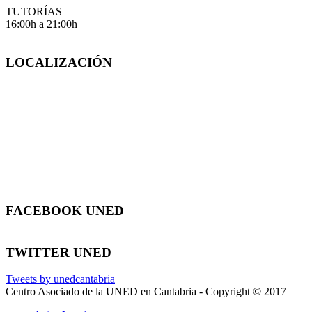
TUTORÍAS
16:00h a 21:00h
LOCALIZACIÓN
FACEBOOK UNED
TWITTER UNED
Tweets by unedcantabria
Centro Asociado de la UNED en Cantabria - Copyright © 2017