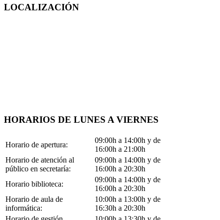
LOCALIZACIÓN
HORARIOS DE LUNES A VIERNES
09:00h a 14:00h y de
Horario de apertura:
16:00h a 21:00h
Horario de atención al
09:00h a 14:00h y de
público en secretaría:
16:00h a 20:30h
09:00h a 14:00h y de
Horario biblioteca:
16:00h a 20:30h
Horario de aula de
10:00h a 13:00h y de
informática:
16:30h a 20:30h
Horario de gestión
10:00h a 13:30h y de