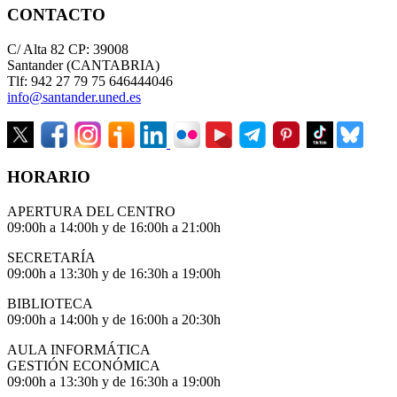
CONTACTO
C/ Alta 82 CP: 39008
Santander (CANTABRIA)
Tlf: 942 27 79 75 646444046
info@santander.uned.es
HORARIO
APERTURA DEL CENTRO
09:00h a 14:00h y de 16:00h a 21:00h
SECRETARÍA
09:00h a 13:30h y de 16:30h a 19:00h
BIBLIOTECA
09:00h a 14:00h y de 16:00h a 20:30h
AULA INFORMÁTICA
GESTIÓN ECONÓMICA
09:00h a 13:30h y de 16:30h a 19:00h