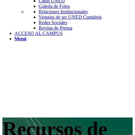
Canal UNED
Galería de Fotos
Relaciones Institucionales
Ventajas de ser UNED Cantabria
Redes Sociales
Revista de Prensa
ACCESO AL CAMPUS
Menú
Recursos de