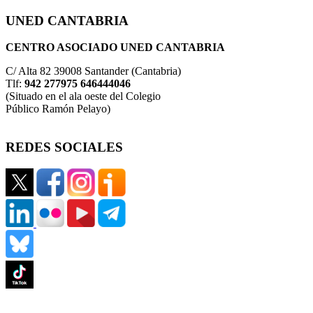
UNED CANTABRIA
CENTRO ASOCIADO UNED CANTABRIA
C/ Alta 82 39008 Santander (Cantabria)
Tlf:
942 277975 646444046
(Situado en el ala oeste del Colegio
Público Ramón Pelayo)
REDES SOCIALES