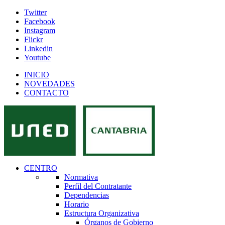
Twitter
Facebook
Instagram
Flickr
Linkedin
Youtube
INICIO
NOVEDADES
CONTACTO
CENTRO
Normativa
Perfil del Contratante
Dependencias
Horario
Estructura Organizativa
Órganos de Gobierno