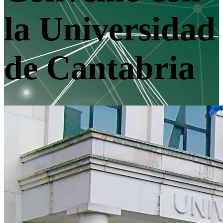
la Universidad
de Cantabria