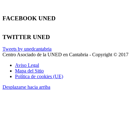
FACEBOOK UNED
TWITTER UNED
Tweets by unedcantabria
Centro Asociado de la UNED en Cantabria - Copyright © 2017
Aviso Legal
Mapa del Sitio
Política de cookies (UE)
Desplazarse hacia arriba