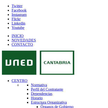
Twitter
Facebook
Instagram
Flickr
Linkedin
Youtube
INICIO
NOVEDADES
CONTACTO
CENTRO
Normativa
Perfil del Contratante
Dependencias
Horario
Estructura Organizativa
Órganos de Gobierno