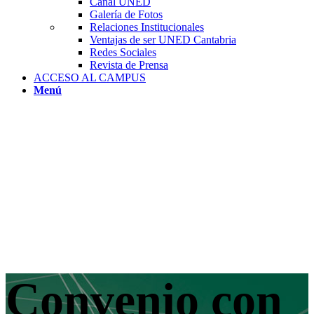
Canal UNED
Galería de Fotos
Relaciones Institucionales
Ventajas de ser UNED Cantabria
Redes Sociales
Revista de Prensa
ACCESO AL CAMPUS
Menú
Convenio con