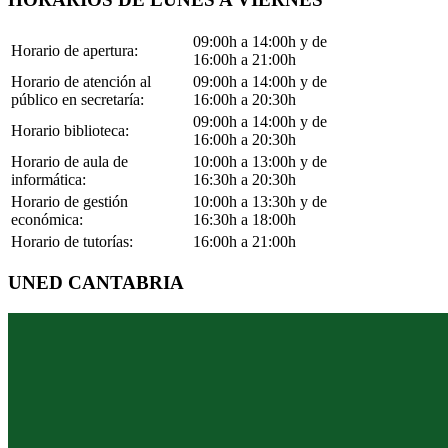
09:00h a 14:00h y de
Horario de apertura:
16:00h a 21:00h
Horario de atención al
09:00h a 14:00h y de
público en secretaría:
16:00h a 20:30h
09:00h a 14:00h y de
Horario biblioteca:
16:00h a 20:30h
Horario de aula de
10:00h a 13:00h y de
informática:
16:30h a 20:30h
Horario de gestión
10:00h a 13:30h y de
económica:
16:30h a 18:00h
Horario de tutorías:
16:00h a 21:00h
UNED CANTABRIA