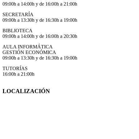
09:00h a 14:00h y de 16:00h a 21:00h
SECRETARÍA
09:00h a 13:30h y de 16:30h a 19:00h
BIBLIOTECA
09:00h a 14:00h y de 16:00h a 20:30h
AULA INFORMÁTICA
GESTIÓN ECONÓMICA
09:00h a 13:30h y de 16:30h a 19:00h
TUTORÍAS
16:00h a 21:00h
LOCALIZACIÓN