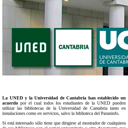
La UNED y la Universidad de Cantabria han establecido un
acuerdo
por el cual todos los estudiantes de la UNED pueden
utilizar las bibliotecas de la Universidad de Cantabria tanto en
instalaciones como en servicios, salvo la biblioteca del Paraninfo.
Si está interesado sólo tiene que dirigirse al mostrador de cualquiera