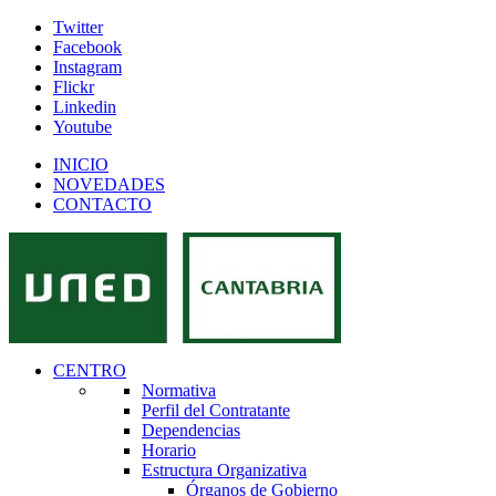
Twitter
Facebook
Instagram
Flickr
Linkedin
Youtube
INICIO
NOVEDADES
CONTACTO
CENTRO
Normativa
Perfil del Contratante
Dependencias
Horario
Estructura Organizativa
Órganos de Gobierno