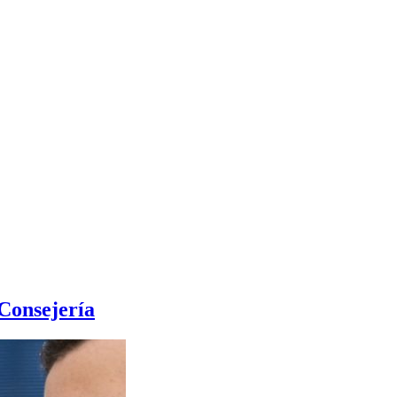
 Consejería