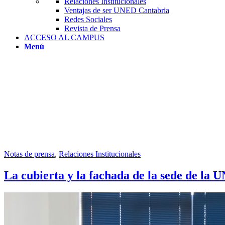
Relaciones Institucionales
Ventajas de ser UNED Cantabria
Redes Sociales
Revista de Prensa
ACCESO AL CAMPUS
Menú
Notas de prensa
,
Relaciones Institucionales
La cubierta y la fachada de la sede de la