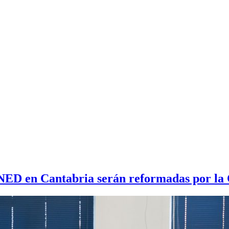
 UNED en Cantabria serán reformadas por la