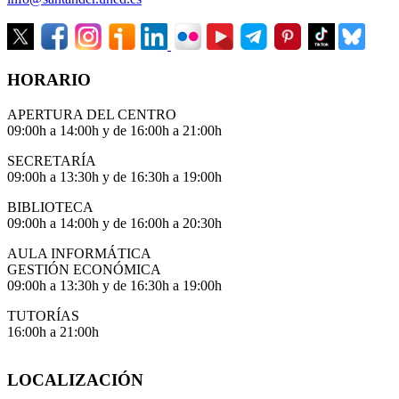
HORARIO
APERTURA DEL CENTRO
09:00h a 14:00h y de 16:00h a 21:00h
SECRETARÍA
09:00h a 13:30h y de 16:30h a 19:00h
BIBLIOTECA
09:00h a 14:00h y de 16:00h a 20:30h
AULA INFORMÁTICA
GESTIÓN ECONÓMICA
09:00h a 13:30h y de 16:30h a 19:00h
TUTORÍAS
16:00h a 21:00h
LOCALIZACIÓN