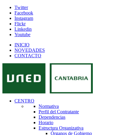
Twitter
Facebook
Instagram
Flickr
Linkedin
Youtube
INICIO
NOVEDADES
CONTACTO
CENTRO
Normativa
Perfil del Contratante
Dependencias
Horario
Estructura Organizativa
Órganos de Gobierno