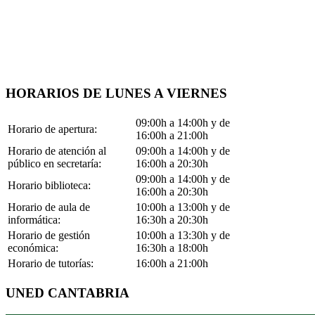
HORARIOS DE LUNES A VIERNES
09:00h a 14:00h y de
Horario de apertura:
16:00h a 21:00h
Horario de atención al
09:00h a 14:00h y de
público en secretaría:
16:00h a 20:30h
09:00h a 14:00h y de
Horario biblioteca:
16:00h a 20:30h
Horario de aula de
10:00h a 13:00h y de
informática:
16:30h a 20:30h
Horario de gestión
10:00h a 13:30h y de
económica:
16:30h a 18:00h
Horario de tutorías:
16:00h a 21:00h
UNED CANTABRIA