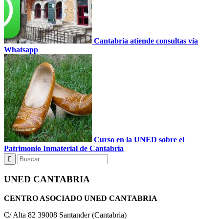
Cantabria atiende consultas vía
Whatsapp
Curso en la UNED sobre el
Patrimonio Inmaterial de Cantabria
UNED CANTABRIA
CENTRO ASOCIADO UNED CANTABRIA
C/ Alta 82 39008 Santander (Cantabria)