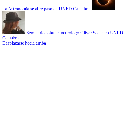
La Astronomía se abre paso en UNED Cantabria
Seminario sobre el neurólogo Oliver Sacks en UNED
Cantabria
Desplazarse hacia arriba