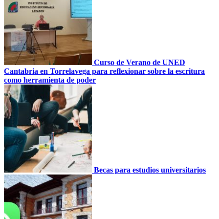
Curso de Verano de UNED
Cantabria en Torrelavega para reflexionar sobre la escritura
como herramienta de poder
Becas para estudios universitarios