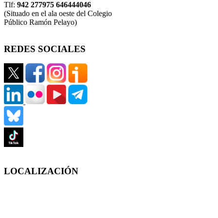
Tlf:
942 277975 646444046
(Situado en el ala oeste del Colegio
Público Ramón Pelayo)
REDES SOCIALES
LOCALIZACIÓN