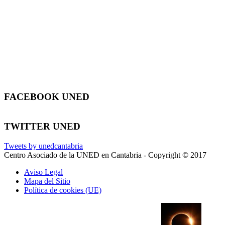
FACEBOOK UNED
TWITTER UNED
Tweets by unedcantabria
Centro Asociado de la UNED en Cantabria - Copyright © 2017
Aviso Legal
Mapa del Sitio
Política de cookies (UE)