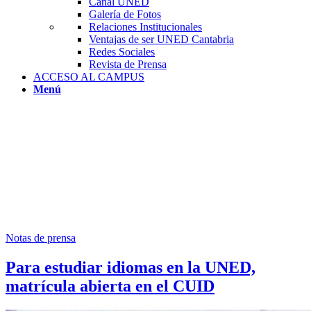
Canal UNED
Galería de Fotos
Relaciones Institucionales
Ventajas de ser UNED Cantabria
Redes Sociales
Revista de Prensa
ACCESO AL CAMPUS
Menú
Notas de prensa
Para estudiar idiomas en la UNED,
matrícula abierta en el CUID