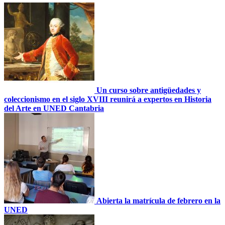
Un curso sobre antigüedades y
coleccionismo en el siglo XVIII reunirá a expertos en Historia
del Arte en UNED Cantabria
Abierta la matrícula de febrero en la
UNED