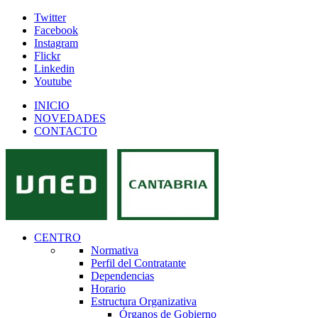
Twitter
Facebook
Instagram
Flickr
Linkedin
Youtube
INICIO
NOVEDADES
CONTACTO
CENTRO
Normativa
Perfil del Contratante
Dependencias
Horario
Estructura Organizativa
Órganos de Gobierno