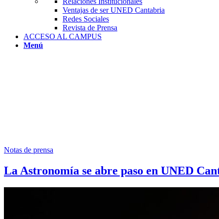
Relaciones Institucionales
Ventajas de ser UNED Cantabria
Redes Sociales
Revista de Prensa
ACCESO AL CAMPUS
Menú
Notas de prensa
La Astronomía se abre paso en UNED Can