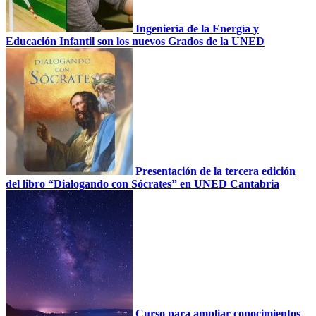
Ingeniería de la Energía y
Educación Infantil son los nuevos Grados de la UNED
Presentación de la tercera edición
del libro “Dialogando con Sócrates” en UNED Cantabria
Curso para ampliar conocimientos