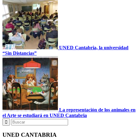
UNED Cantabria, la universidad
“Sin Distancias”
La representación de los animales en
el Arte se estudiará en UNED Cantabria
UNED CANTABRIA