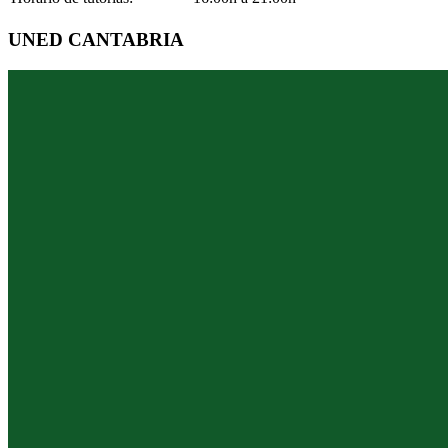
UNED CANTABRIA