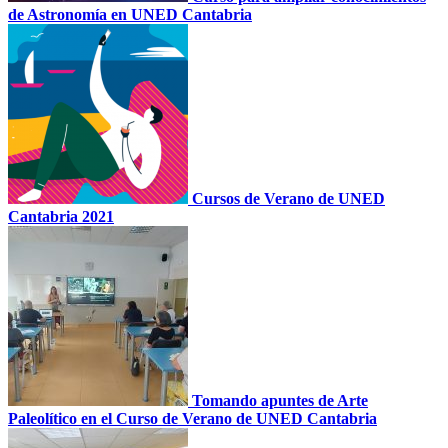
de Astronomía en UNED Cantabria
Cursos de Verano de UNED
Cantabria 2021
Tomando apuntes de Arte
Paleolítico en el Curso de Verano de UNED Cantabria