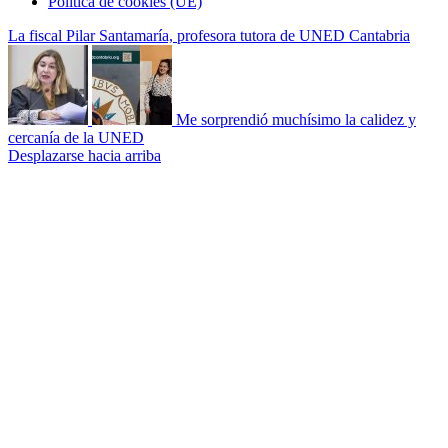
Política de cookies (UE)
La fiscal Pilar Santamaría, profesora tutora de UNED Cantabria
Me sorprendió muchísimo la calidez y
cercanía de la UNED
Desplazarse hacia arriba