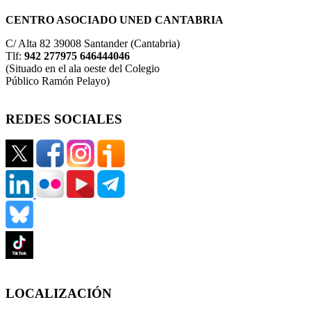
CENTRO ASOCIADO UNED CANTABRIA
C/ Alta 82 39008 Santander (Cantabria)
Tlf:
942 277975 646444046
(Situado en el ala oeste del Colegio
Público Ramón Pelayo)
REDES SOCIALES
LOCALIZACIÓN