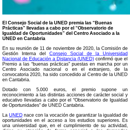
El Consejo Social de la UNED premia las “Buenas
Prácticas” llevadas a cabo por el “Observatorio de
Igualdad de Oportunidades”
del Centro Asociado a la
UNED en Cantabria
En su reunión de 11 de noviembre de 2020, la Comisión de
Gestión Interna del
Consejo Social de la Universidad
Nacional de Educación a Distancia (UNED)
confirmó que el
Premio a las “buenas prácticas” puestas en marcha por un
Centro Asociado nacional o en el extranjero, de la
convocatoria 2020, ha sido concedido al Centro de la UNED
en Cantabria.
Dotado con 5.000 euros, el premio supone un
reconocimiento a las distintas acciones de carácter social y
educativo llevadas a cabo por el “Observatorio de Igualdad
de Oportunidades” de UNED Cantabria.
La
UNED
nace con la vocación de garantizar la igualdad de
oportunidades en el acceso a los estudios superiores. Es
una universidad que, en el cumplimiento de su actividad,