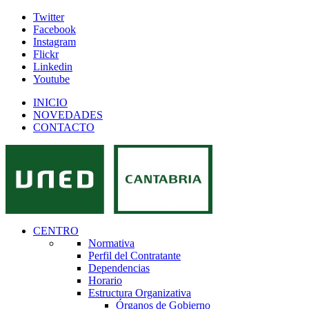
Twitter
Facebook
Instagram
Flickr
Linkedin
Youtube
INICIO
NOVEDADES
CONTACTO
CENTRO
Normativa
Perfil del Contratante
Dependencias
Horario
Estructura Organizativa
Órganos de Gobierno