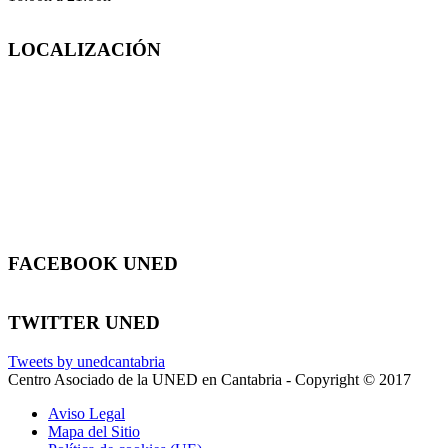
LOCALIZACIÓN
FACEBOOK UNED
TWITTER UNED
Tweets by unedcantabria
Centro Asociado de la UNED en Cantabria - Copyright © 2017
Aviso Legal
Mapa del Sitio