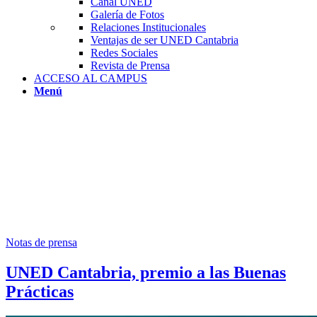
Canal UNED
Galería de Fotos
Relaciones Institucionales
Ventajas de ser UNED Cantabria
Redes Sociales
Revista de Prensa
ACCESO AL CAMPUS
Menú
Notas de prensa
UNED Cantabria, premio a las Buenas
Prácticas