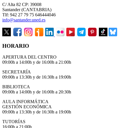
C/ Alta 82 CP: 39008
Santander (CANTABRIA)
Tlf: 942 27 79 75 646444046
info@santander.uned.es
HORARIO
APERTURA DEL CENTRO
09:00h a 14:00h y de 16:00h a 21:00h
SECRETARÍA
09:00h a 13:30h y de 16:30h a 19:00h
BIBLIOTECA
09:00h a 14:00h y de 16:00h a 20:30h
AULA INFORMÁTICA
GESTIÓN ECONÓMICA
09:00h a 13:30h y de 16:30h a 19:00h
TUTORÍAS
16:00h a 21:00h