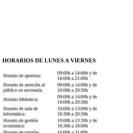
HORARIOS DE LUNES A VIERNES
09:00h a 14:00h y de
Horario de apertura:
16:00h a 21:00h
Horario de atención al
09:00h a 14:00h y de
público en secretaría:
16:00h a 20:30h
09:00h a 14:00h y de
Horario biblioteca:
16:00h a 20:30h
Horario de aula de
10:00h a 13:00h y de
informática:
16:30h a 20:30h
Horario de gestión
10:00h a 13:30h y de
económica:
16:30h a 18:00h
Horario de tutorías:
16:00h a 21:00h