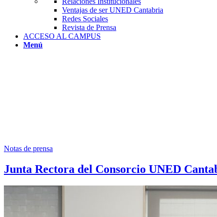
Relaciones Institucionales
Ventajas de ser UNED Cantabria
Redes Sociales
Revista de Prensa
ACCESO AL CAMPUS
Menú
Notas de prensa
Junta Rectora del Consorcio UNED Canta