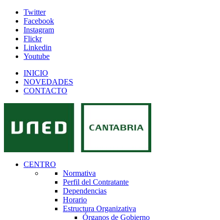
Twitter
Facebook
Instagram
Flickr
Linkedin
Youtube
INICIO
NOVEDADES
CONTACTO
CENTRO
Normativa
Perfil del Contratante
Dependencias
Horario
Estructura Organizativa
Órganos de Gobierno