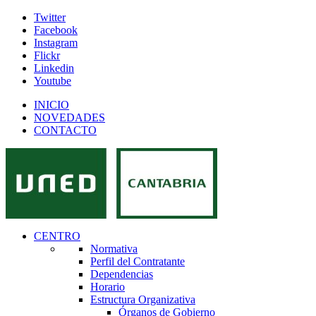
Twitter
Facebook
Instagram
Flickr
Linkedin
Youtube
INICIO
NOVEDADES
CONTACTO
CENTRO
Normativa
Perfil del Contratante
Dependencias
Horario
Estructura Organizativa
Órganos de Gobierno