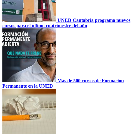
UNED Cantabria programa nuevos
cursos para el último cuatrimestre del año
Más de 500 cursos de Formación
Permanente en la UNED