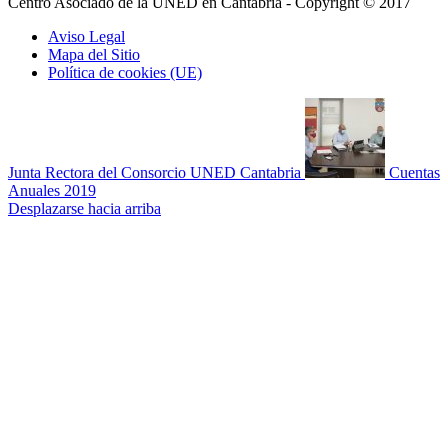
Centro Asociado de la UNED en Cantabria - Copyright © 2017
Aviso Legal
Mapa del Sitio
Política de cookies (UE)
Junta Rectora del Consorcio UNED Cantabria
Cuentas
Anuales 2019
Desplazarse hacia arriba