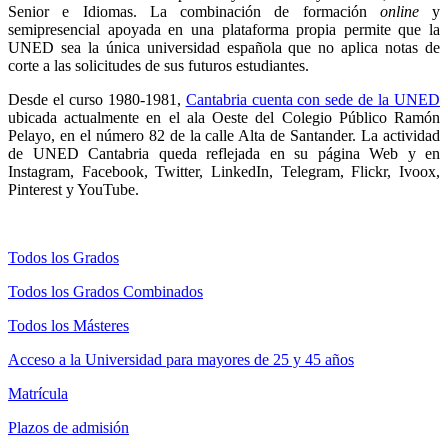
Senior e Idiomas. La combinación de formación
online
y
semipresencial apoyada en una plataforma propia permite que la
UNED sea la única universidad española que no aplica notas de
corte a las solicitudes de sus futuros estudiantes.
Desde el curso 1980-1981,
Cantabria cuenta con sede de la UNED
ubicada actualmente en el ala Oeste del Colegio Público Ramón
Pelayo, en el número 82 de la calle Alta de Santander. La actividad
de UNED Cantabria queda reflejada en su página Web y en
Instagram, Facebook, Twitter, LinkedIn, Telegram, Flickr, Ivoox,
Pinterest y YouTube.
Todos los Grados
Todos los Grados Combinados
Todos los Másteres
Acceso a la Universidad para mayores de 25 y 45 años
Matrícula
Plazos de admisión