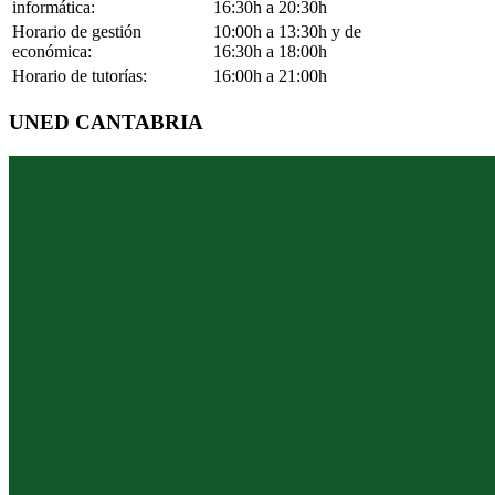
informática:
16:30h a 20:30h
Horario de gestión
10:00h a 13:30h y de
económica:
16:30h a 18:00h
Horario de tutorías:
16:00h a 21:00h
UNED CANTABRIA