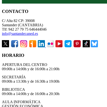
CONTACTO
C/ Alta 82 CP: 39008
Santander (CANTABRIA)
Tlf: 942 27 79 75 646444046
info@santander.uned.es
HORARIO
APERTURA DEL CENTRO
09:00h a 14:00h y de 16:00h a 21:00h
SECRETARÍA
09:00h a 13:30h y de 16:30h a 19:00h
BIBLIOTECA
09:00h a 14:00h y de 16:00h a 20:30h
AULA INFORMÁTICA
GESTIÓN ECONÓMICA