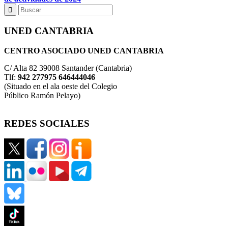
UNED CANTABRIA
CENTRO ASOCIADO UNED CANTABRIA
C/ Alta 82 39008 Santander (Cantabria)
Tlf:
942 277975 646444046
(Situado en el ala oeste del Colegio
Público Ramón Pelayo)
REDES SOCIALES