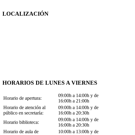
LOCALIZACIÓN
HORARIOS DE LUNES A VIERNES
09:00h a 14:00h y de
Horario de apertura:
16:00h a 21:00h
Horario de atención al
09:00h a 14:00h y de
público en secretaría:
16:00h a 20:30h
09:00h a 14:00h y de
Horario biblioteca:
16:00h a 20:30h
Horario de aula de
10:00h a 13:00h y de