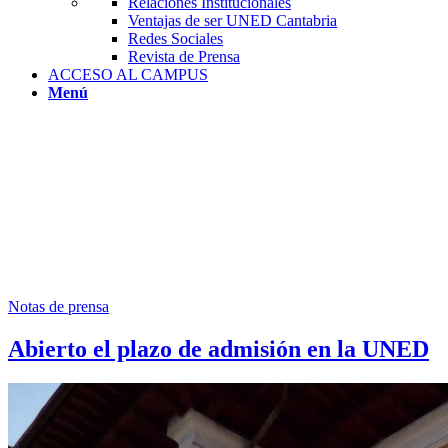
Relaciones Institucionales
Ventajas de ser UNED Cantabria
Redes Sociales
Revista de Prensa
ACCESO AL CAMPUS
Menú
Notas de prensa
Abierto el plazo de admisión en la UNED