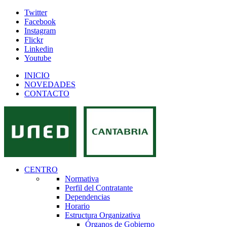
Twitter
Facebook
Instagram
Flickr
Linkedin
Youtube
INICIO
NOVEDADES
CONTACTO
CENTRO
Normativa
Perfil del Contratante
Dependencias
Horario
Estructura Organizativa
Órganos de Gobierno