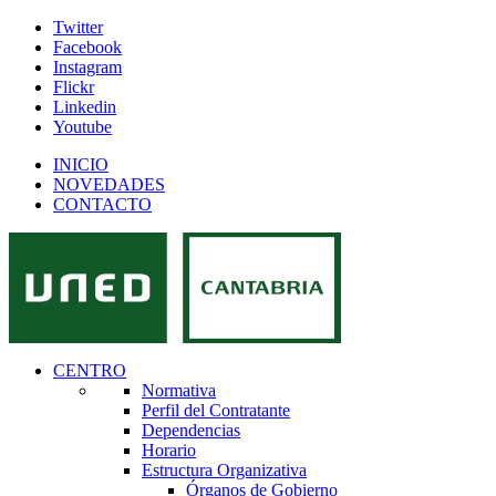
Twitter
Facebook
Instagram
Flickr
Linkedin
Youtube
INICIO
NOVEDADES
CONTACTO
CENTRO
Normativa
Perfil del Contratante
Dependencias
Horario
Estructura Organizativa
Órganos de Gobierno