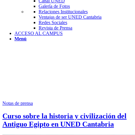
Canal UNED
Galería de Fotos
Relaciones Institucionales
Ventajas de ser UNED Cantabria
Redes Sociales
Revista de Prensa
ACCESO AL CAMPUS
Menú
Notas de prensa
Curso sobre la historia y civilización del
Antiguo Egipto en UNED Cantabria