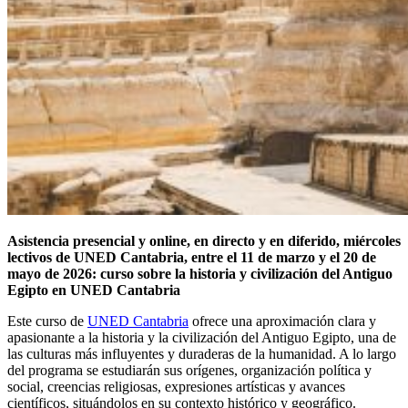
Asistencia presencial y online, en directo y en diferido, miércoles
lectivos de UNED Cantabria, entre el 11 de marzo y el 20 de
mayo de 2026: c
urso sobre la historia y civilización del Antiguo
Egipto en UNED Cantabria
Este curso de
UNED Cantabria
ofrece una aproximación clara y
apasionante a la historia y la civilización del Antiguo Egipto, una de
las culturas más influyentes y duraderas de la humanidad. A lo largo
del programa se estudiarán sus orígenes, organización política y
social, creencias religiosas, expresiones artísticas y avances
científicos, situándolos en su contexto histórico y geográfico.