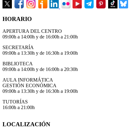
HORARIO
APERTURA DEL CENTRO
09:00h a 14:00h y de 16:00h a 21:00h
SECRETARÍA
09:00h a 13:30h y de 16:30h a 19:00h
BIBLIOTECA
09:00h a 14:00h y de 16:00h a 20:30h
AULA INFORMÁTICA
GESTIÓN ECONÓMICA
09:00h a 13:30h y de 16:30h a 19:00h
TUTORÍAS
16:00h a 21:00h
LOCALIZACIÓN