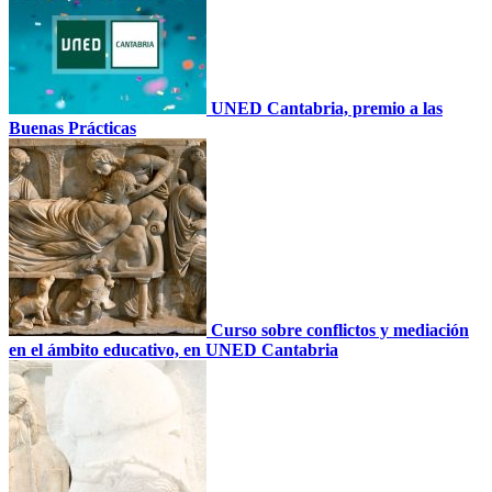
UNED Cantabria, premio a las
Buenas Prácticas
Curso sobre conflictos y mediación
en el ámbito educativo, en UNED Cantabria