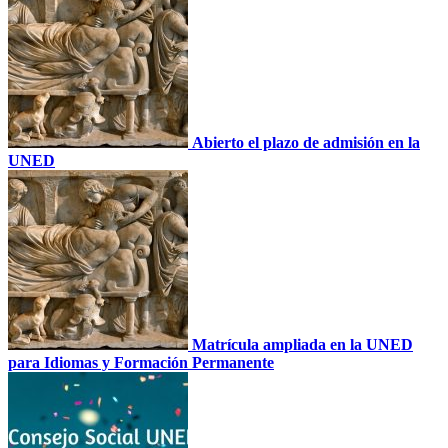
Abierto el plazo de admisión en la
UNED
Matrícula ampliada en la UNED
para Idiomas y Formación Permanente