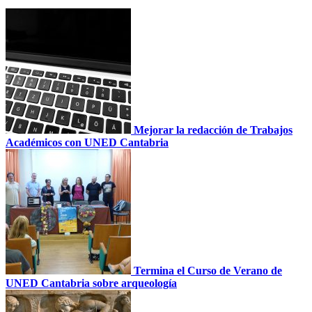
Mejorar la redacción de Trabajos
Académicos con UNED Cantabria
Termina el Curso de Verano de
UNED Cantabria sobre arqueología