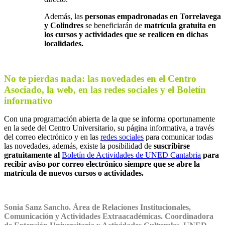
Además, las
personas empadronadas en Torrelavega
y Colindres
se beneficiarán de
matrícula gratuita en
los cursos y actividades que se realicen en dichas
localidades.
No te pierdas nada: las novedades en el Centro
Asociado, la web, en las redes sociales y el Boletín
informativo
Con una programación abierta de la que se informa oportunamente
en la sede del Centro Universitario, su página informativa, a través
del correo electrónico y en las
redes sociales
para comunicar todas
las novedades, además, existe la posibilidad de
suscribirse
gratuitamente al
Boletín de Actividades de UNED Cantabria
para
recibir aviso por correo electrónico siempre que se abre la
matrícula de nuevos cursos o actividades.
Sonia Sanz Sancho. Área de Relaciones Institucionales,
Comunicación y Actividades Extraacadémicas. Coordinadora