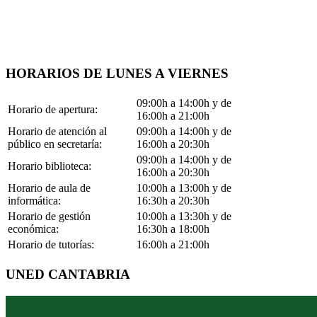
HORARIOS DE LUNES A VIERNES
09:00h a 14:00h y de
Horario de apertura:
16:00h a 21:00h
Horario de atención al
09:00h a 14:00h y de
público en secretaría:
16:00h a 20:30h
09:00h a 14:00h y de
Horario biblioteca:
16:00h a 20:30h
Horario de aula de
10:00h a 13:00h y de
informática:
16:30h a 20:30h
Horario de gestión
10:00h a 13:30h y de
económica:
16:30h a 18:00h
Horario de tutorías:
16:00h a 21:00h
UNED CANTABRIA