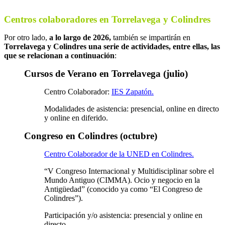
Centros colaboradores en Torrelavega y Colindres
Por otro lado,
a lo largo de 2026,
también se impartirán en
Torrelavega y Colindres
una serie de actividades, entre ellas, las
que se relacionan a continuación
:
Cursos de Verano en Torrelavega (julio)
Centro Colaborador:
IES Zapatón.
Modalidades de asistencia: presencial, online en directo
y online en diferido.
Congreso en Colindres (octubre)
Centro Colaborador de la UNED en Colindres.
“V Congreso Internacional y Multidisciplinar sobre el
Mundo Antiguo (CIMMA). Ocio y negocio en la
Antigüedad” (conocido ya como “El Congreso de
Colindres”).
Participación y/o asistencia: presencial y online en
directo.