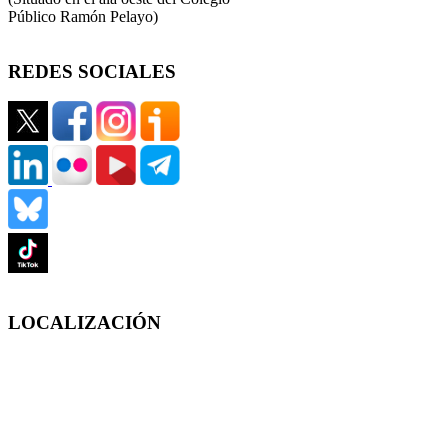
Público Ramón Pelayo)
REDES SOCIALES
LOCALIZACIÓN