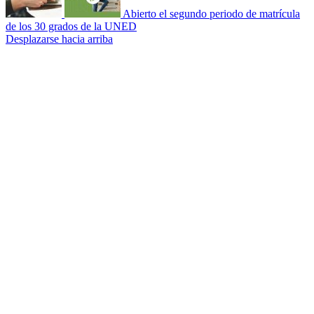
Abierto el segundo periodo de matrícula
de los 30 grados de la UNED
Desplazarse hacia arriba