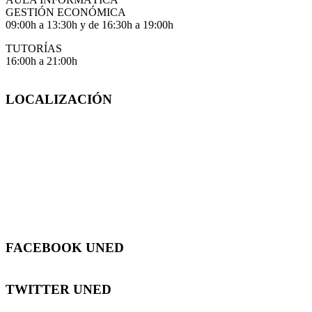
GESTIÓN ECONÓMICA
09:00h a 13:30h y de 16:30h a 19:00h
TUTORÍAS
16:00h a 21:00h
LOCALIZACIÓN
FACEBOOK UNED
TWITTER UNED