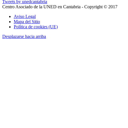
Tweets by unedcantabria
Centro Asociado de la UNED en Cantabria - Copyright © 2017
Aviso Legal
Mapa del Sitio
Política de cookies (UE)
Desplazarse hacia arriba