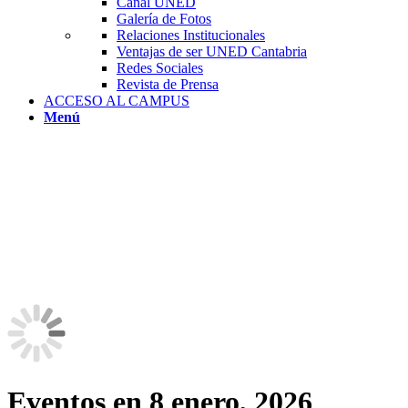
Canal UNED
Galería de Fotos
Relaciones Institucionales
Ventajas de ser UNED Cantabria
Redes Sociales
Revista de Prensa
ACCESO AL CAMPUS
Menú
Eventos en 8 enero, 2026