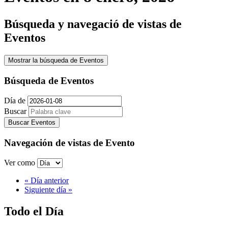
Búsqueda y navegació de vistas de
Eventos
Mostrar la búsqueda de Eventos
Búsqueda de Eventos
Día de
Buscar
Navegación de vistas de Evento
Ver como
«
Día anterior
Siguiente día
»
Todo el Día