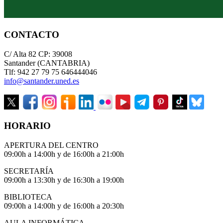
CONTACTO
C/ Alta 82 CP: 39008
Santander (CANTABRIA)
Tlf: 942 27 79 75 646444046
info@santander.uned.es
HORARIO
APERTURA DEL CENTRO
09:00h a 14:00h y de 16:00h a 21:00h
SECRETARÍA
09:00h a 13:30h y de 16:30h a 19:00h
BIBLIOTECA
09:00h a 14:00h y de 16:00h a 20:30h
AULA INFORMÁTICA