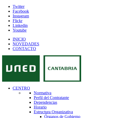
Twitter
Facebook
Instagram
Flickr
Linkedin
Youtube
INICIO
NOVEDADES
CONTACTO
CENTRO
Normativa
Perfil del Contratante
Dependencias
Horario
Estructura Organizativa
Órganos de Gobierno