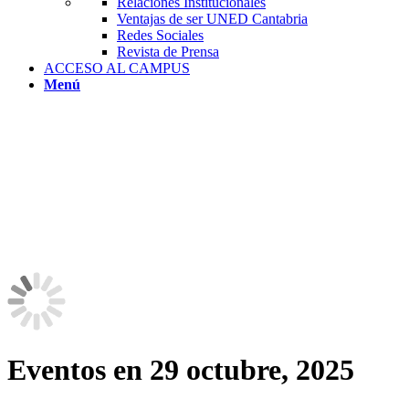
Relaciones Institucionales
Ventajas de ser UNED Cantabria
Redes Sociales
Revista de Prensa
ACCESO AL CAMPUS
Menú
Eventos en 29 octubre, 2025