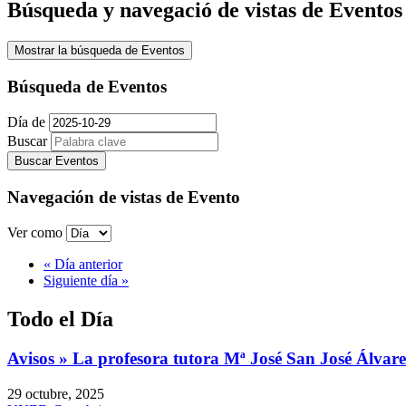
Búsqueda y navegació de vistas de Eventos
Mostrar la búsqueda de Eventos
Búsqueda de Eventos
Día de
Buscar
Navegación de vistas de Evento
Ver como
«
Día anterior
Siguiente día
»
Todo el Día
Avisos » La profesora tutora Mª José San José Álvarez
29 octubre, 2025