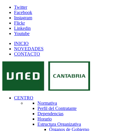
Twitter
Facebook
Instagram
Flickr
Linkedin
Youtube
INICIO
NOVEDADES
CONTACTO
CENTRO
Normativa
Perfil del Contratante
Dependencias
Horario
Estructura Organizativa
Órganos de Gobierno