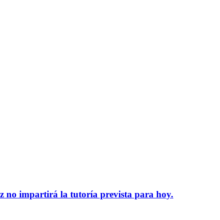
 no impartirá la tutoría prevista para hoy.