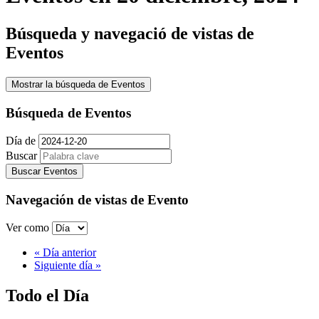
Búsqueda y navegació de vistas de
Eventos
Mostrar la búsqueda de Eventos
Búsqueda de Eventos
Día de
Buscar
Navegación de vistas de Evento
Ver como
«
Día anterior
Siguiente día
»
Todo el Día