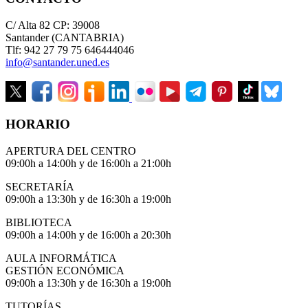
C/ Alta 82 CP: 39008
Santander (CANTABRIA)
Tlf: 942 27 79 75 646444046
info@santander.uned.es
HORARIO
APERTURA DEL CENTRO
09:00h a 14:00h y de 16:00h a 21:00h
SECRETARÍA
09:00h a 13:30h y de 16:30h a 19:00h
BIBLIOTECA
09:00h a 14:00h y de 16:00h a 20:30h
AULA INFORMÁTICA
GESTIÓN ECONÓMICA
09:00h a 13:30h y de 16:30h a 19:00h
TUTORÍAS