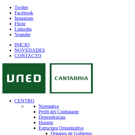
Twitter
Facebook
Instagram
Flickr
Linkedin
Youtube
INICIO
NOVEDADES
CONTACTO
CENTRO
Normativa
Perfil del Contratante
Dependencias
Horario
Estructura Organizativa
Órganos de Gobierno