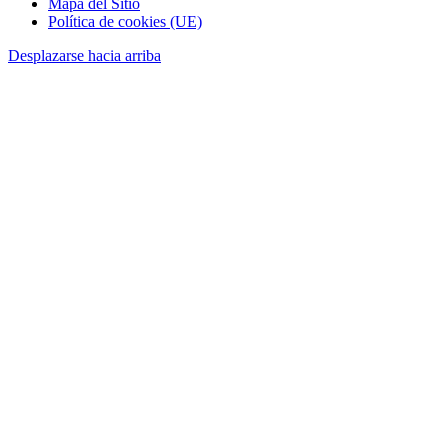
Mapa del Sitio
Política de cookies (UE)
Desplazarse hacia arriba