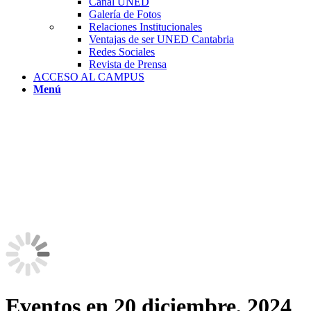
Canal UNED
Galería de Fotos
Relaciones Institucionales
Ventajas de ser UNED Cantabria
Redes Sociales
Revista de Prensa
ACCESO AL CAMPUS
Menú
Eventos en 20 diciembre, 2024