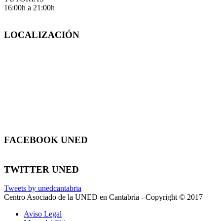
16:00h a 21:00h
LOCALIZACIÓN
FACEBOOK UNED
TWITTER UNED
Tweets by unedcantabria
Centro Asociado de la UNED en Cantabria - Copyright © 2017
Aviso Legal