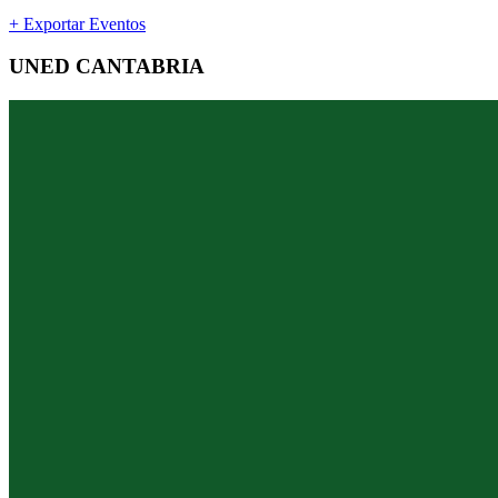
+ Exportar Eventos
UNED CANTABRIA