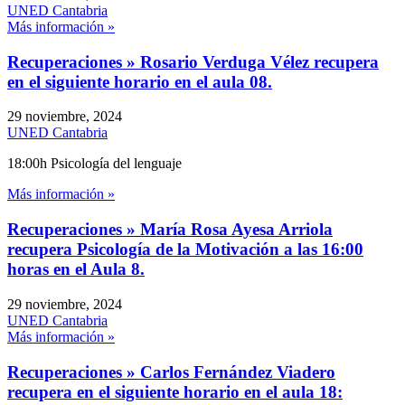
UNED Cantabria
Más información »
Recuperaciones » Rosario Verduga Vélez recupera
en el siguiente horario en el aula 08.
29 noviembre, 2024
UNED Cantabria
18:00h Psicología del lenguaje
Más información »
Recuperaciones » María Rosa Ayesa Arriola
recupera Psicología de la Motivación a las 16:00
horas en el Aula 8.
29 noviembre, 2024
UNED Cantabria
Más información »
Recuperaciones » Carlos Fernández Viadero
recupera en el siguiente horario en el aula 18: