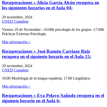
Recuperaciones » Alicia García Alcón recupera en
los siguientes horarios en el Aula 04:
29 noviembre, 2024
UNED Cantabria
Viernes 29 de Noviembre: -16:00h psicología de los grupos -17:00h
Prácticas Externas Psicología
Más información »
Recuperaciones » José Ramón Carriazo Ruiz
recupera en el siguiente horario en el Aula 15:
29 noviembre, 2024
UNED Cantabria
16:00 Morfología de la lengua española; 17:00 Lingüística.
Más información »
Recuperaciones » Eva Pelayo Sañudo recupera en el
siguiente horario en el Aula 6: