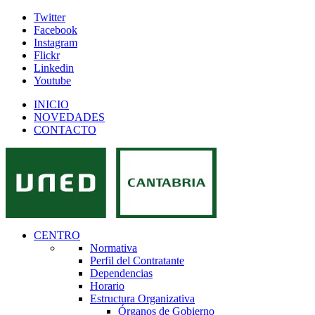
Twitter
Facebook
Instagram
Flickr
Linkedin
Youtube
INICIO
NOVEDADES
CONTACTO
CENTRO
Normativa
Perfil del Contratante
Dependencias
Horario
Estructura Organizativa
Órganos de Gobierno