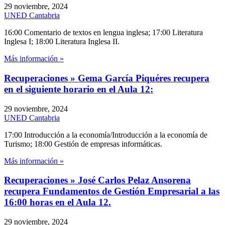
29 noviembre, 2024
UNED Cantabria
16:00 Comentario de textos en lengua inglesa; 17:00 Literatura
Inglesa I; 18:00 Literatura Inglesa II.
Más información »
Recuperaciones » Gema García Piquéres recupera
en el siguiente horario en el Aula 12:
29 noviembre, 2024
UNED Cantabria
17:00 Introducción a la economía/Introducción a la economía de
Turismo; 18:00 Gestión de empresas informáticas.
Más información »
Recuperaciones » José Carlos Pelaz Ansorena
recupera Fundamentos de Gestión Empresarial a las
16:00 horas en el Aula 12.
29 noviembre, 2024