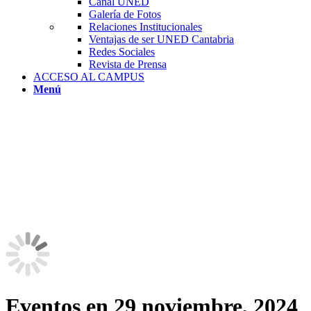
Canal UNED
Galería de Fotos
Relaciones Institucionales
Ventajas de ser UNED Cantabria
Redes Sociales
Revista de Prensa
ACCESO AL CAMPUS
Menú
Eventos en 29 noviembre, 2024