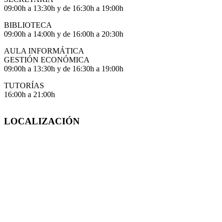
09:00h a 13:30h y de 16:30h a 19:00h
BIBLIOTECA
09:00h a 14:00h y de 16:00h a 20:30h
AULA INFORMÁTICA
GESTIÓN ECONÓMICA
09:00h a 13:30h y de 16:30h a 19:00h
TUTORÍAS
16:00h a 21:00h
LOCALIZACIÓN