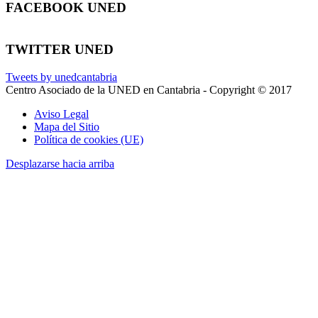
FACEBOOK UNED
TWITTER UNED
Tweets by unedcantabria
Centro Asociado de la UNED en Cantabria - Copyright © 2017
Aviso Legal
Mapa del Sitio
Política de cookies (UE)
Desplazarse hacia arriba