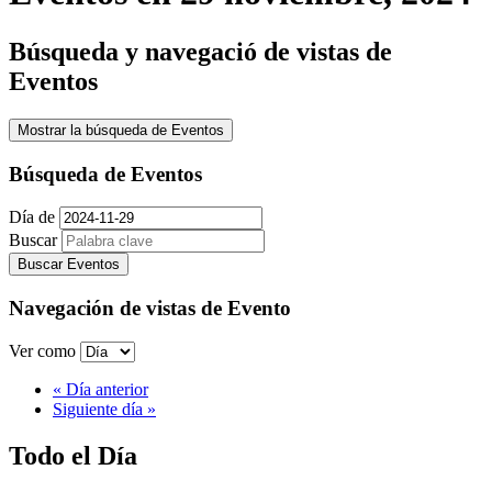
Búsqueda y navegació de vistas de
Eventos
Mostrar la búsqueda de Eventos
Búsqueda de Eventos
Día de
Buscar
Navegación de vistas de Evento
Ver como
«
Día anterior
Siguiente día
»
Todo el Día