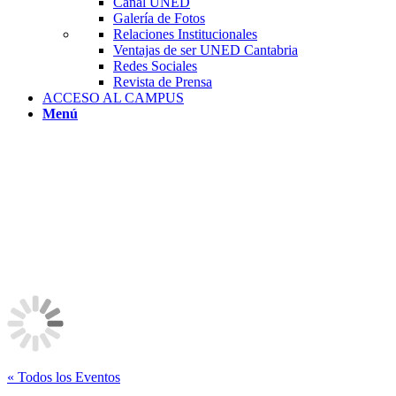
Canal UNED
Galería de Fotos
Relaciones Institucionales
Ventajas de ser UNED Cantabria
Redes Sociales
Revista de Prensa
ACCESO AL CAMPUS
Menú
« Todos los Eventos