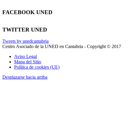
FACEBOOK UNED
TWITTER UNED
Tweets by unedcantabria
Centro Asociado de la UNED en Cantabria - Copyright © 2017
Aviso Legal
Mapa del Sitio
Política de cookies (UE)
Desplazarse hacia arriba