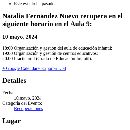
Este evento ha pasado.
Natalia Fernández Nuevo recupera en el
siguiente horario en el Aula 9:
10 mayo, 2024
18:00 Organización y gestión del aula de educación infantil;
19:00 Organización y gestión de centros educativos;
20:00 Practicum I (Grado de Educación Infantil).
+ Google Calendar
+ Exportar iCal
Detalles
Fecha:
10 mayo, 2024
Categoría del Evento:
Recuperaciones
Lugar