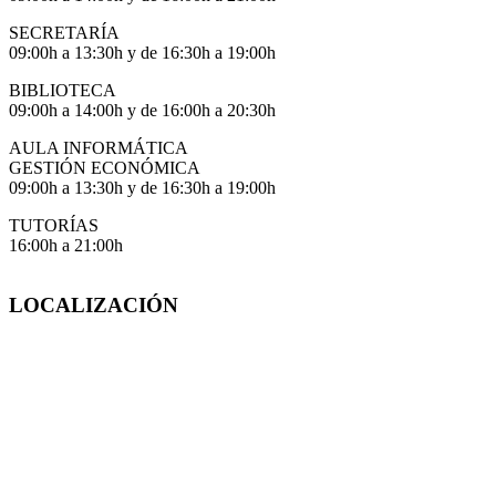
SECRETARÍA
09:00h a 13:30h y de 16:30h a 19:00h
BIBLIOTECA
09:00h a 14:00h y de 16:00h a 20:30h
AULA INFORMÁTICA
GESTIÓN ECONÓMICA
09:00h a 13:30h y de 16:30h a 19:00h
TUTORÍAS
16:00h a 21:00h
LOCALIZACIÓN