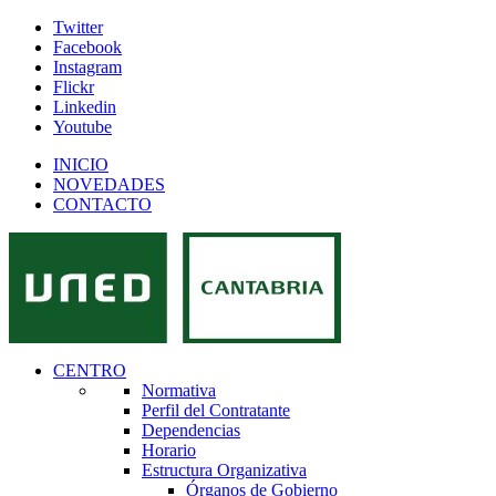
Twitter
Facebook
Instagram
Flickr
Linkedin
Youtube
INICIO
NOVEDADES
CONTACTO
CENTRO
Normativa
Perfil del Contratante
Dependencias
Horario
Estructura Organizativa
Órganos de Gobierno