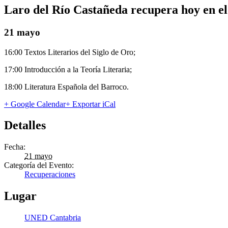
Laro del Río Castañeda recupera hoy en el 
21 mayo
16:00 Textos Literarios del Siglo de Oro;
17:00 Introducción a la Teoría Literaria;
18:00 Literatura Española del Barroco.
+ Google Calendar
+ Exportar iCal
Detalles
Fecha:
21 mayo
Categoría del Evento:
Recuperaciones
Lugar
UNED Cantabria