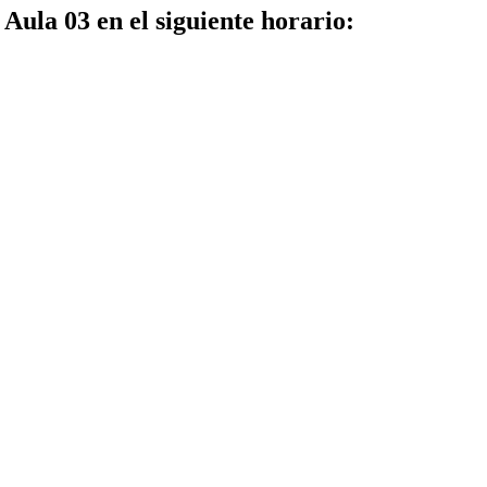
Aula 03 en el siguiente horario: