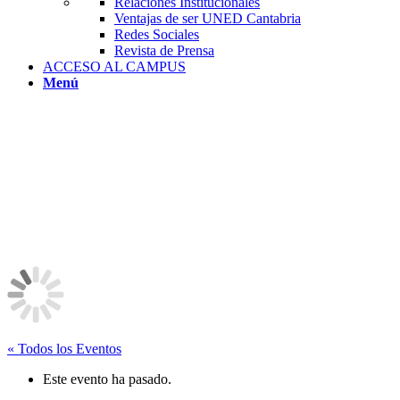
Relaciones Institucionales
Ventajas de ser UNED Cantabria
Redes Sociales
Revista de Prensa
ACCESO AL CAMPUS
Menú
« Todos los Eventos
Este evento ha pasado.