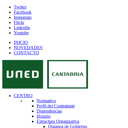
Twitter
Facebook
Instagram
Flickr
Linkedin
Youtube
INICIO
NOVEDADES
CONTACTO
CENTRO
Normativa
Perfil del Contratante
Dependencias
Horario
Estructura Organizativa
Órganos de Gobierno