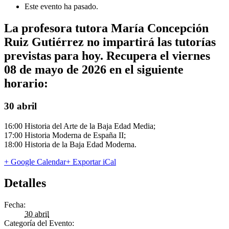
Este evento ha pasado.
La profesora tutora María Concepción
Ruiz Gutiérrez no impartirá las tutorías
previstas para hoy. Recupera el viernes
08 de mayo de 2026 en el siguiente
horario:
30 abril
16:00 Historia del Arte de la Baja Edad Media;
17:00 Historia Moderna de España II;
18:00 Historia de la Baja Edad Moderna.
+ Google Calendar
+ Exportar iCal
Detalles
Fecha:
30 abril
Categoría del Evento: