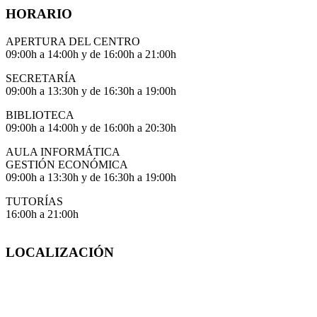
HORARIO
APERTURA DEL CENTRO
09:00h a 14:00h y de 16:00h a 21:00h
SECRETARÍA
09:00h a 13:30h y de 16:30h a 19:00h
BIBLIOTECA
09:00h a 14:00h y de 16:00h a 20:30h
AULA INFORMÁTICA
GESTIÓN ECONÓMICA
09:00h a 13:30h y de 16:30h a 19:00h
TUTORÍAS
16:00h a 21:00h
LOCALIZACIÓN