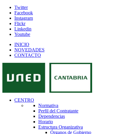
Twitter
Facebook
Instagram
Flickr
Linkedin
Youtube
INICIO
NOVEDADES
CONTACTO
CENTRO
Normativa
Perfil del Contratante
Dependencias
Horario
Estructura Organizativa
Órganos de Gobierno