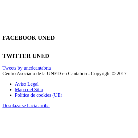
FACEBOOK UNED
TWITTER UNED
Tweets by unedcantabria
Centro Asociado de la UNED en Cantabria - Copyright © 2017
Aviso Legal
Mapa del Sitio
Política de cookies (UE)
Desplazarse hacia arriba