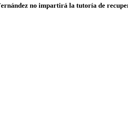
ernández no impartirá la tutoría de recupe