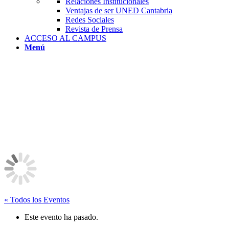
Relaciones Institucionales
Ventajas de ser UNED Cantabria
Redes Sociales
Revista de Prensa
ACCESO AL CAMPUS
Menú
« Todos los Eventos
Este evento ha pasado.