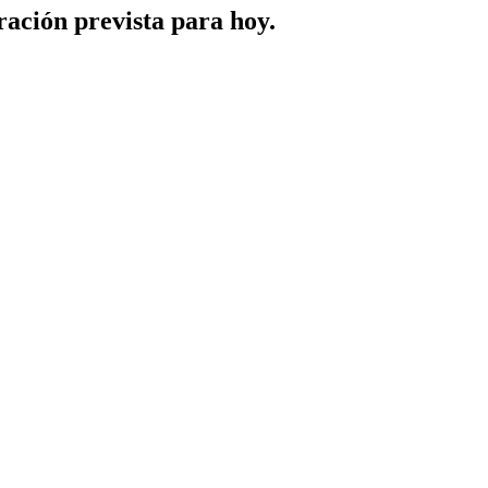
ración prevista para hoy.