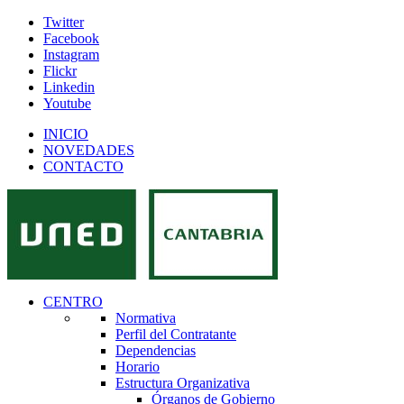
Twitter
Facebook
Instagram
Flickr
Linkedin
Youtube
INICIO
NOVEDADES
CONTACTO
CENTRO
Normativa
Perfil del Contratante
Dependencias
Horario
Estructura Organizativa
Órganos de Gobierno