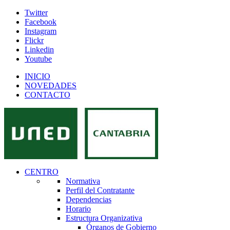
Twitter
Facebook
Instagram
Flickr
Linkedin
Youtube
INICIO
NOVEDADES
CONTACTO
CENTRO
Normativa
Perfil del Contratante
Dependencias
Horario
Estructura Organizativa
Órganos de Gobierno