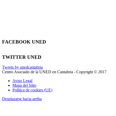
FACEBOOK UNED
TWITTER UNED
Tweets by unedcantabria
Centro Asociado de la UNED en Cantabria - Copyright © 2017
Aviso Legal
Mapa del Sitio
Política de cookies (UE)
Desplazarse hacia arriba