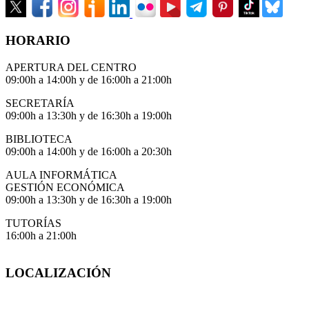
HORARIO
APERTURA DEL CENTRO
09:00h a 14:00h y de 16:00h a 21:00h
SECRETARÍA
09:00h a 13:30h y de 16:30h a 19:00h
BIBLIOTECA
09:00h a 14:00h y de 16:00h a 20:30h
AULA INFORMÁTICA
GESTIÓN ECONÓMICA
09:00h a 13:30h y de 16:30h a 19:00h
TUTORÍAS
16:00h a 21:00h
LOCALIZACIÓN