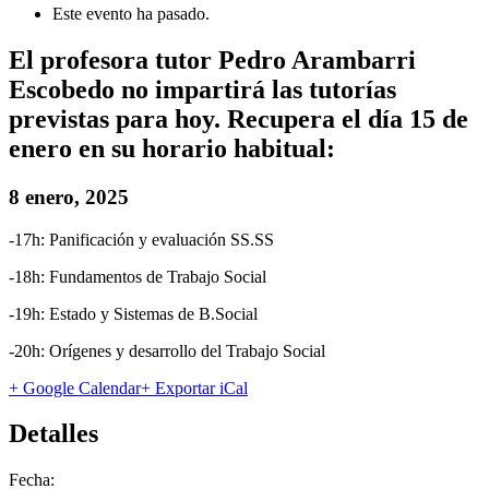
Este evento ha pasado.
El profesora tutor Pedro Arambarri
Escobedo no impartirá las tutorías
previstas para hoy. Recupera el día 15 de
enero en su horario habitual:
8 enero, 2025
-17h: Panificación y evaluación SS.SS
-18h: Fundamentos de Trabajo Social
-19h: Estado y Sistemas de B.Social
-20h: Orígenes y desarrollo del Trabajo Social
+ Google Calendar
+ Exportar iCal
Detalles
Fecha: