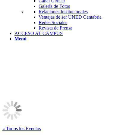
Canal UNED
Galería de Fotos
Relaciones Institucionales
Ventajas de ser UNED Cantabria
Redes Sociales
Revista de Prensa
ACCESO AL CAMPUS
Menú
« Todos los Eventos