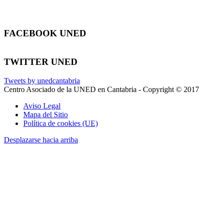
FACEBOOK UNED
TWITTER UNED
Tweets by unedcantabria
Centro Asociado de la UNED en Cantabria - Copyright © 2017
Aviso Legal
Mapa del Sitio
Política de cookies (UE)
Desplazarse hacia arriba