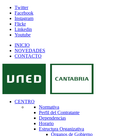
Twitter
Facebook
Instagram
Flickr
Linkedin
Youtube
INICIO
NOVEDADES
CONTACTO
CENTRO
Normativa
Perfil del Contratante
Dependencias
Horario
Estructura Organizativa
Órganos de Gobierno