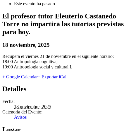
Este evento ha pasado.
El profesor tutor Eleuterio Castanedo
Torre no impartirá las tutorías previstas
para hoy.
18 noviembre, 2025
Recupera el viernes 21 de noviembre en el siguiente horario:
18:00 Antropología cognitiva;
19:00 Antropología social y cultural I.
+ Google Calendar
+ Exportar iCal
Detalles
Fecha:
18 noviembre, 2025
Categoría del Evento:
Avisos
Lugar