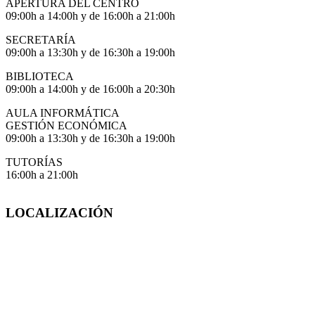
APERTURA DEL CENTRO
09:00h a 14:00h y de 16:00h a 21:00h
SECRETARÍA
09:00h a 13:30h y de 16:30h a 19:00h
BIBLIOTECA
09:00h a 14:00h y de 16:00h a 20:30h
AULA INFORMÁTICA
GESTIÓN ECONÓMICA
09:00h a 13:30h y de 16:30h a 19:00h
TUTORÍAS
16:00h a 21:00h
LOCALIZACIÓN