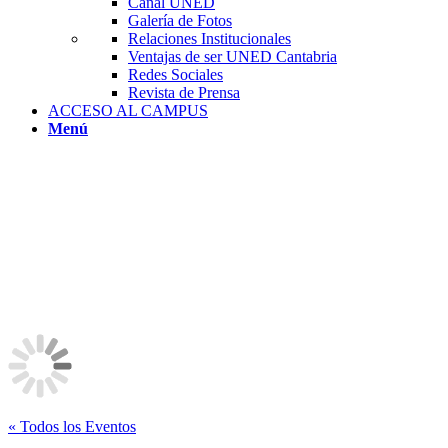
Canal UNED
Galería de Fotos
Relaciones Institucionales
Ventajas de ser UNED Cantabria
Redes Sociales
Revista de Prensa
ACCESO AL CAMPUS
Menú
« Todos los Eventos