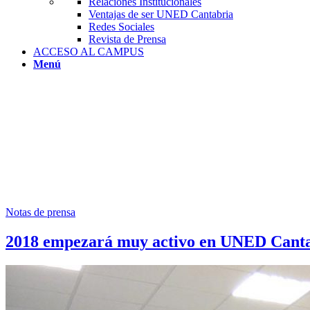
Relaciones Institucionales
Ventajas de ser UNED Cantabria
Redes Sociales
Revista de Prensa
ACCESO AL CAMPUS
Menú
Notas de prensa
2018 empezará muy activo en UNED Cant