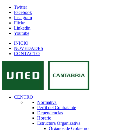
Twitter
Facebook
Instagram
Flickr
Linkedin
Youtube
INICIO
NOVEDADES
CONTACTO
CENTRO
Normativa
Perfil del Contratante
Dependencias
Horario
Estructura Organizativa
Órganos de Gobierno