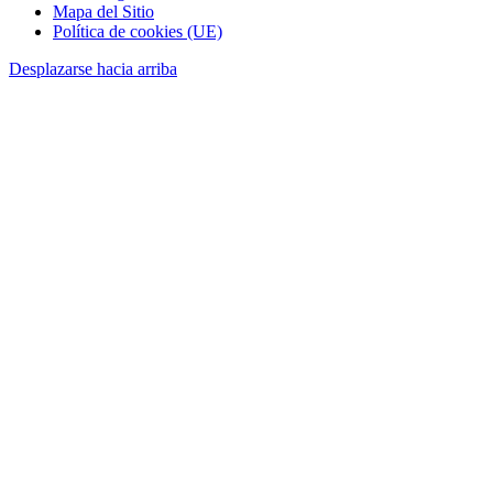
Mapa del Sitio
Política de cookies (UE)
Desplazarse hacia arriba