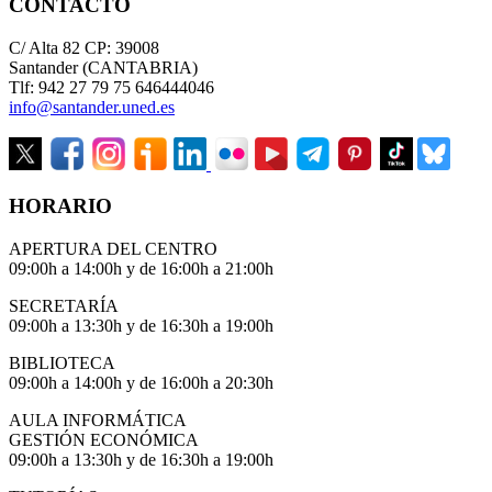
CONTACTO
C/ Alta 82 CP: 39008
Santander (CANTABRIA)
Tlf: 942 27 79 75 646444046
info@santander.uned.es
HORARIO
APERTURA DEL CENTRO
09:00h a 14:00h y de 16:00h a 21:00h
SECRETARÍA
09:00h a 13:30h y de 16:30h a 19:00h
BIBLIOTECA
09:00h a 14:00h y de 16:00h a 20:30h
AULA INFORMÁTICA
GESTIÓN ECONÓMICA
09:00h a 13:30h y de 16:30h a 19:00h