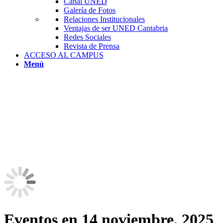
Canal UNED
Galería de Fotos
Relaciones Institucionales
Ventajas de ser UNED Cantabria
Redes Sociales
Revista de Prensa
ACCESO AL CAMPUS
Menú
Eventos en 14 noviembre, 2025