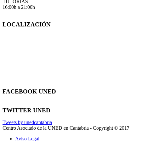
TUTORÍAS
16:00h a 21:00h
LOCALIZACIÓN
FACEBOOK UNED
TWITTER UNED
Tweets by unedcantabria
Centro Asociado de la UNED en Cantabria - Copyright © 2017
Aviso Legal