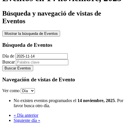
Búsqueda y navegació de vistas de
Eventos
Mostrar la búsqueda de Eventos
Búsqueda de Eventos
Día de
Buscar
Navegación de vistas de Evento
Ver como
No existen eventos programados el
14 noviembre, 2025
. Por
favor busca otro día.
«
Día anterior
Siguiente día
»