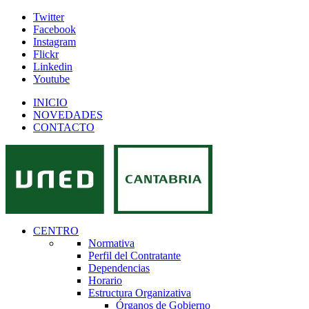
Twitter
Facebook
Instagram
Flickr
Linkedin
Youtube
INICIO
NOVEDADES
CONTACTO
CENTRO
Normativa
Perfil del Contratante
Dependencias
Horario
Estructura Organizativa
Órganos de Gobierno